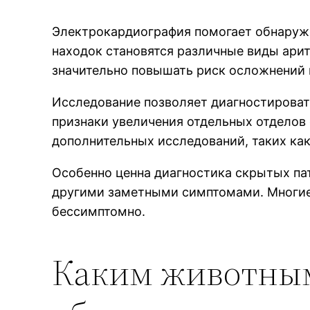
Электрокардиография помогает обнаружи
находок становятся различные виды арит
значительно повышать риск осложнений 
Исследование позволяет диагностироват
признаки увеличения отдельных отделов
дополнительных исследований, таких ка
Особенно ценна диагностика скрытых па
другими заметными симптомами. Многие 
бессимптомно.
Каким животным