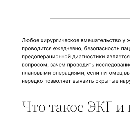
Любое хирургическое вмешательство у ж
проводится ежедневно, безопасность пац
предоперационной диагностики является
вопросом, зачем проводить исследовани
плановыми операциями, если питомец вы
нередко позволяет выявить скрытые нару
Что такое ЭКГ и