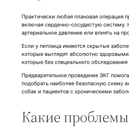
Практически любая плановая операция пр
включая сердечно-сосудистую систему. 
артериальное давление или влиять на п
Если у питомца имеются скрытые заболе
которые выглядят абсолютно здоровыми,
которые без специального обследования
Предварительное проведение ЭКГ помогае
подобрать наиболее безопасную схему а
собак и пациентов с хроническими забол
Какие проблемы