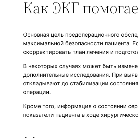
Как ЭКГ помога
Основная цель предоперационного обслед
максимальной безопасности пациента. Е
скорректировать план лечения и подгото
В некоторых случаях может быть измене
дополнительные исследования. При выяв
откладывают до стабилизации состояния
операции.
Кроме того, информация о состоянии се
показатели пациента в ходе хирургическ