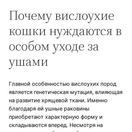
Почему вислоухие
кошки нуждаются в
особом уходе за
ушами
Главной особенностью вислоухих пород
является генетическая мутация, влияющая
на развитие хрящевой ткани. Именно
благодаря ей ушные раковины
приобретают характерную форму и
складываются вперед. Несмотря на