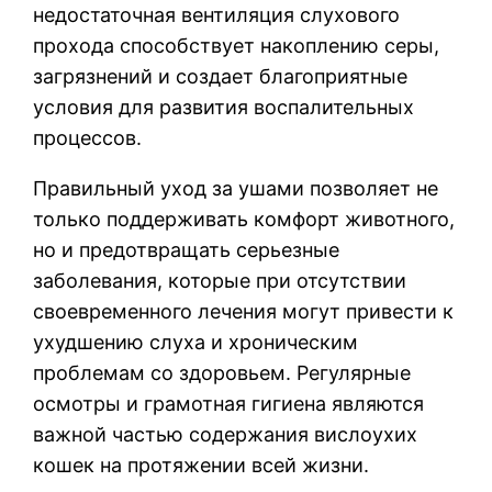
недостаточная вентиляция слухового
прохода способствует накоплению серы,
загрязнений и создает благоприятные
условия для развития воспалительных
процессов.
Правильный уход за ушами позволяет не
только поддерживать комфорт животного,
но и предотвращать серьезные
заболевания, которые при отсутствии
своевременного лечения могут привести к
ухудшению слуха и хроническим
проблемам со здоровьем. Регулярные
осмотры и грамотная гигиена являются
важной частью содержания вислоухих
кошек на протяжении всей жизни.