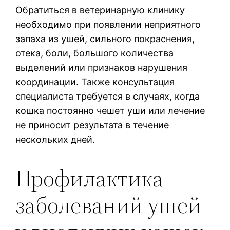
Обратиться в ветеринарную клинику
необходимо при появлении неприятного
запаха из ушей, сильного покраснения,
отека, боли, большого количества
выделений или признаков нарушения
координации. Также консультация
специалиста требуется в случаях, когда
кошка постоянно чешет уши или лечение
не приносит результата в течение
нескольких дней.
Профилактика
заболеваний ушей