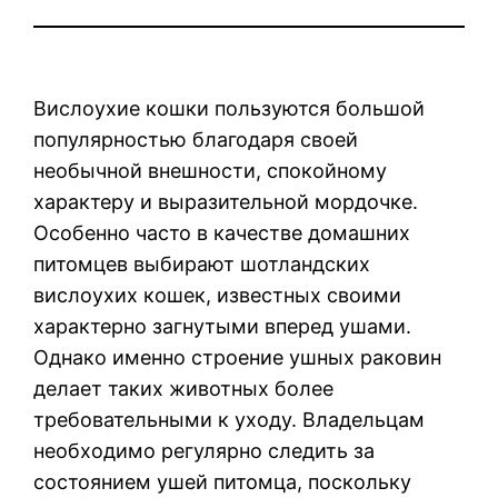
Вислоухие кошки пользуются большой
популярностью благодаря своей
необычной внешности, спокойному
характеру и выразительной мордочке.
Особенно часто в качестве домашних
питомцев выбирают шотландских
вислоухих кошек, известных своими
характерно загнутыми вперед ушами.
Однако именно строение ушных раковин
делает таких животных более
требовательными к уходу. Владельцам
необходимо регулярно следить за
состоянием ушей питомца, поскольку