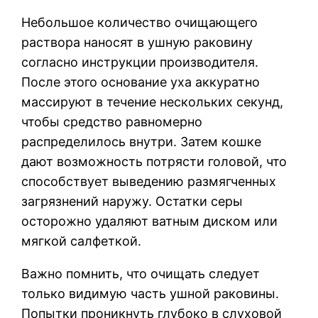
Небольшое количество очищающего
раствора наносят в ушную раковину
согласно инструкции производителя.
После этого основание уха аккуратно
массируют в течение нескольких секунд,
чтобы средство равномерно
распределилось внутри. Затем кошке
дают возможность потрясти головой, что
способствует выведению размягченных
загрязнений наружу. Остатки серы
осторожно удаляют ватным диском или
мягкой салфеткой.
Важно помнить, что очищать следует
только видимую часть ушной раковины.
Попытки проникнуть глубоко в слуховой