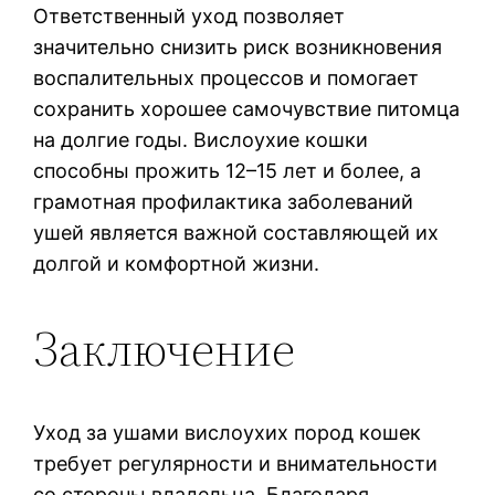
Ответственный уход позволяет
значительно снизить риск возникновения
воспалительных процессов и помогает
сохранить хорошее самочувствие питомца
на долгие годы. Вислоухие кошки
способны прожить 12–15 лет и более, а
грамотная профилактика заболеваний
ушей является важной составляющей их
долгой и комфортной жизни.
Заключение
Уход за ушами вислоухих пород кошек
требует регулярности и внимательности
со стороны владельца. Благодаря