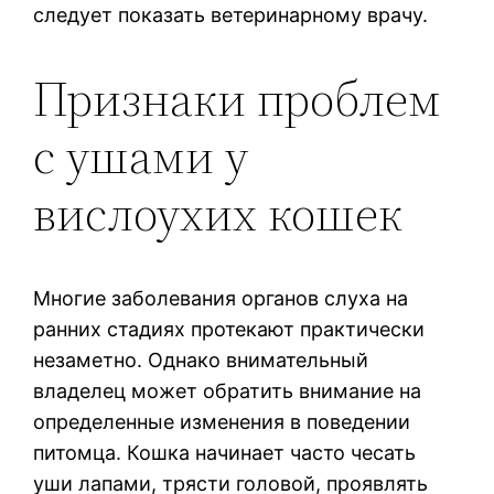
следует показать ветеринарному врачу.
Признаки проблем
с ушами у
вислоухих кошек
Многие заболевания органов слуха на
ранних стадиях протекают практически
незаметно. Однако внимательный
владелец может обратить внимание на
определенные изменения в поведении
питомца. Кошка начинает часто чесать
уши лапами, трясти головой, проявлять