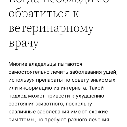
обратиться к
ветеринарному
врачу
Многие владельцы пытаются
самостоятельно лечить заболевания ушей,
используя препараты по совету знакомых
или информацию из интернета. Такой
подход может привести к ухудшению
состояния животного, поскольку
различные заболевания имеют схожие
симптомы, но требуют разного лечения.