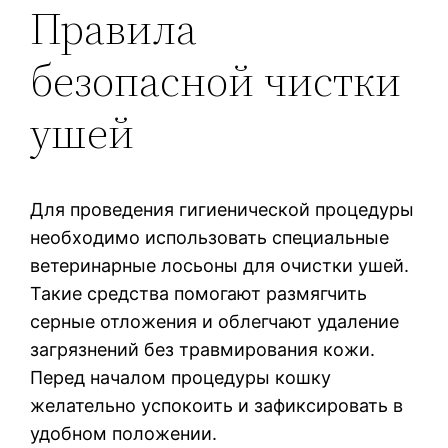
Правила
безопасной чистки
ушей
Для проведения гигиенической процедуры
необходимо использовать специальные
ветеринарные лосьоны для очистки ушей.
Такие средства помогают размягчить
серные отложения и облегчают удаление
загрязнений без травмирования кожи.
Перед началом процедуры кошку
желательно успокоить и зафиксировать в
удобном положении.