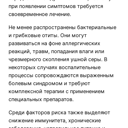
при появлении симптомов требуется
своевременное лечение.
Не менее распространены бактериальные
и грибковые отиты. Они могут
развиваться на фоне аллергических
реакций, травм, попадания влаги или
чрезмерного скопления ушной серы. В
некоторых случаях воспалительные
процессы сопровождаются выраженным
болевым синдромом и требуют
комплексной терапии с применением
специальных препаратов.
Среди факторов риска также выделяют
снижение иммунитета, хронические