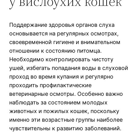
у вислоухих кошек
Поддержание здоровья органов слуха
основывается на регулярных осмотрах,
своевременной гигиене и внимательном
отношении к состоянию питомца.
Необходимо контролировать чистоту
ушей, избегать попадания воды в слуховой
проход во время купания и регулярно
проходить профилактические
ветеринарные осмотры. Особенно важно
наблюдать за состоянием молодых
животных и пожилых кошек, поскольку
именно эти возрастные группы наиболее
чувствительны к развитию заболеваний.