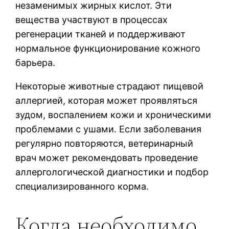
незаменимых жирных кислот. Эти
вещества участвуют в процессах
регенерации тканей и поддерживают
нормальное функционирование кожного
барьера.
Некоторые животные страдают пищевой
аллергией, которая может проявляться
зудом, воспалением кожи и хроническими
проблемами с ушами. Если заболевания
регулярно повторяются, ветеринарный
врач может рекомендовать проведение
аллергологической диагностики и подбор
специализированного корма.
Когда необходимо