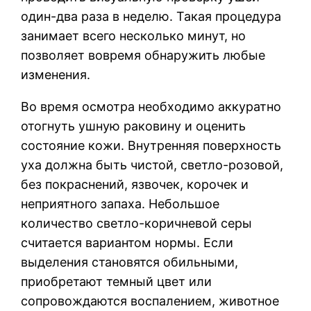
один-два раза в неделю. Такая процедура
занимает всего несколько минут, но
позволяет вовремя обнаружить любые
изменения.
Во время осмотра необходимо аккуратно
отогнуть ушную раковину и оценить
состояние кожи. Внутренняя поверхность
уха должна быть чистой, светло-розовой,
без покраснений, язвочек, корочек и
неприятного запаха. Небольшое
количество светло-коричневой серы
считается вариантом нормы. Если
выделения становятся обильными,
приобретают темный цвет или
сопровождаются воспалением, животное