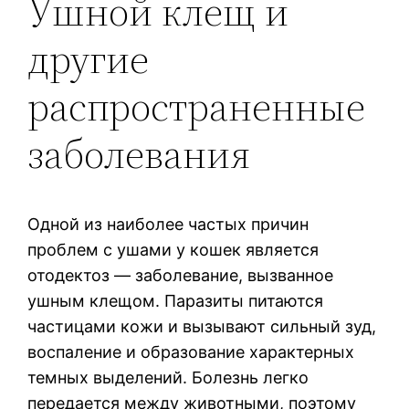
Ушной клещ и
другие
распространенные
заболевания
Одной из наиболее частых причин
проблем с ушами у кошек является
отодектоз — заболевание, вызванное
ушным клещом. Паразиты питаются
частицами кожи и вызывают сильный зуд,
воспаление и образование характерных
темных выделений. Болезнь легко
передается между животными, поэтому