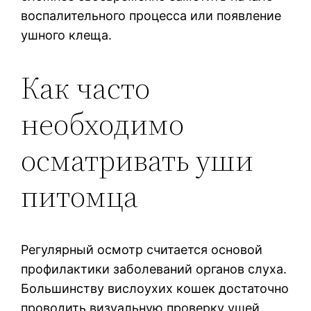
воспалительного процесса или появление
ушного клеща.
Как часто
необходимо
осматривать уши
питомца
Регулярный осмотр считается основой
профилактики заболеваний органов слуха.
Большинству вислоухих кошек достаточно
проводить визуальную проверку ушей