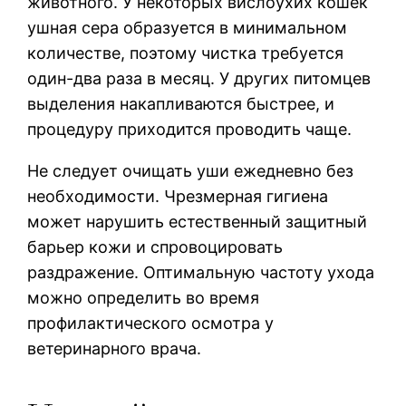
животного. У некоторых вислоухих кошек
ушная сера образуется в минимальном
количестве, поэтому чистка требуется
один-два раза в месяц. У других питомцев
выделения накапливаются быстрее, и
процедуру приходится проводить чаще.
Не следует очищать уши ежедневно без
необходимости. Чрезмерная гигиена
может нарушить естественный защитный
барьер кожи и спровоцировать
раздражение. Оптимальную частоту ухода
можно определить во время
профилактического осмотра у
ветеринарного врача.