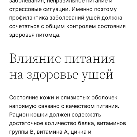
заболевания, неправильное питание и
стрессовые ситуации. Именно поэтому
профилактика заболеваний ушей должна
сочетаться с общим контролем состояния
здоровья питомца.
Влияние питания
на здоровье ушей
Состояние кожи и слизистых оболочек
напрямую связано с качеством питания.
Рацион кошки должен содержать
достаточное количество белка, витаминов
группы B, витамина A, цинка и