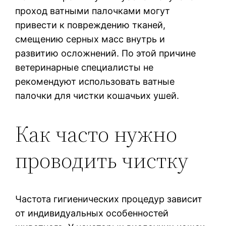
проход ватными палочками могут
привести к повреждению тканей,
смещению серных масс внутрь и
развитию осложнений. По этой причине
ветеринарные специалисты не
рекомендуют использовать ватные
палочки для чистки кошачьих ушей.
Как часто нужно
проводить чистку
Частота гигиенических процедур зависит
от индивидуальных особенностей