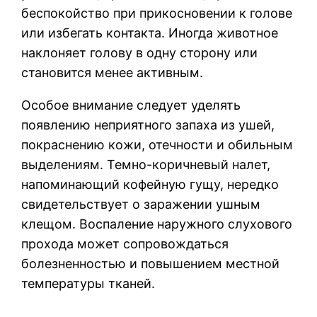
беспокойство при прикосновении к голове
или избегать контакта. Иногда животное
наклоняет голову в одну сторону или
становится менее активным.
Особое внимание следует уделять
появлению неприятного запаха из ушей,
покраснению кожи, отечности и обильным
выделениям. Темно-коричневый налет,
напоминающий кофейную гущу, нередко
свидетельствует о заражении ушным
клещом. Воспаление наружного слухового
прохода может сопровождаться
болезненностью и повышением местной
температуры тканей.