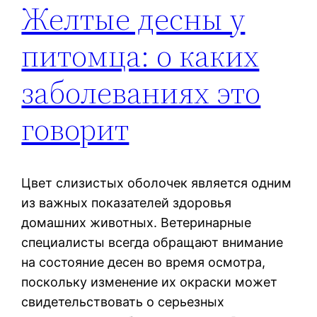
Желтые десны у
питомца: о каких
заболеваниях это
говорит
Цвет слизистых оболочек является одним
из важных показателей здоровья
домашних животных. Ветеринарные
специалисты всегда обращают внимание
на состояние десен во время осмотра,
поскольку изменение их окраски может
свидетельствовать о серьезных