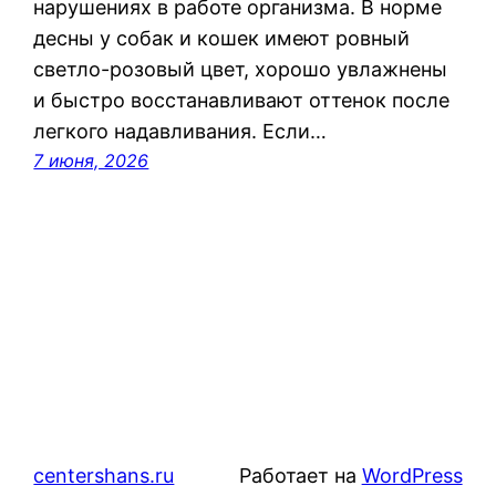
нарушениях в работе организма. В норме
десны у собак и кошек имеют ровный
светло-розовый цвет, хорошо увлажнены
и быстро восстанавливают оттенок после
легкого надавливания. Если…
7 июня, 2026
centershans.ru
Работает на
WordPress