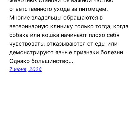
животных становится важной частью
ответственного ухода за питомцем.
Многие владельцы обращаются в
ветеринарную клинику только тогда, когда
собака или кошка начинают плохо себя
чувствовать, отказываются от еды или
демонстрируют явные признаки болезни.
Однако большинство…
7 июня, 2026