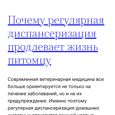
Почему регулярная
диспансеризация
продлевает жизнь
питомцу
Современная ветеринарная медицина все
больше ориентируется не только на
лечение заболеваний, но и на их
предупреждение. Именно поэтому
регулярная диспансеризация домашних