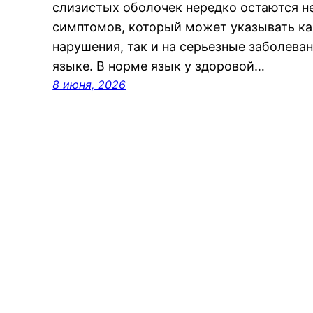
слизистых оболочек нередко остаются н
симптомов, который может указывать ка
нарушения, так и на серьезные заболеван
языке. В норме язык у здоровой…
8 июня, 2026