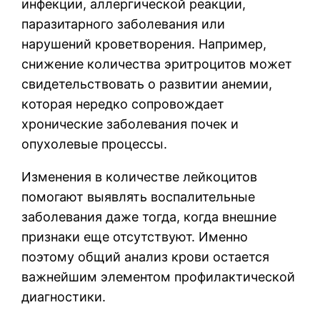
инфекции, аллергической реакции,
паразитарного заболевания или
нарушений кроветворения. Например,
снижение количества эритроцитов может
свидетельствовать о развитии анемии,
которая нередко сопровождает
хронические заболевания почек и
опухолевые процессы.
Изменения в количестве лейкоцитов
помогают выявлять воспалительные
заболевания даже тогда, когда внешние
признаки еще отсутствуют. Именно
поэтому общий анализ крови остается
важнейшим элементом профилактической
диагностики.