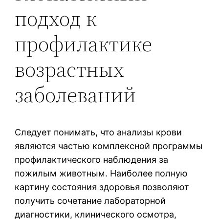
подход к
профилактике
возрастных
заболеваний
Следует понимать, что анализы крови
являются частью комплексной программы
профилактического наблюдения за
пожилым животным. Наиболее полную
картину состояния здоровья позволяют
получить сочетание лабораторной
диагностики, клинического осмотра,