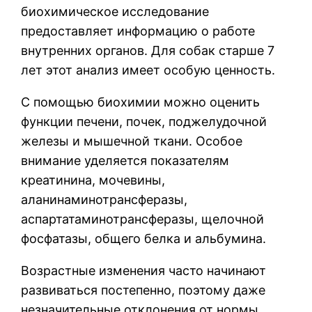
биохимическое исследование
предоставляет информацию о работе
внутренних органов. Для собак старше 7
лет этот анализ имеет особую ценность.
С помощью биохимии можно оценить
функции печени, почек, поджелудочной
железы и мышечной ткани. Особое
внимание уделяется показателям
креатинина, мочевины,
аланинаминотрансферазы,
аспартатаминотрансферазы, щелочной
фосфатазы, общего белка и альбумина.
Возрастные изменения часто начинают
развиваться постепенно, поэтому даже
незначительные отклонения от нормы