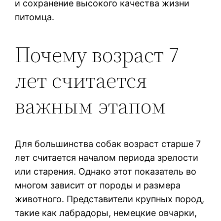
и сохранение высокого качества жизни
питомца.
Почему возраст 7
лет считается
важным этапом
Для большинства собак возраст старше 7
лет считается началом периода зрелости
или старения. Однако этот показатель во
многом зависит от породы и размера
животного. Представители крупных пород,
такие как лабрадоры, немецкие овчарки,