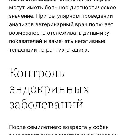
могут иметь большое диагностическое
значение. При регулярном проведении
анализов ветеринарный врач получает
возможность отслеживать динамику
показателей и замечать негативные
тенденции на ранних стадиях.
Контроль
эндокринных
заболеваний
После семилетнего возраста у собак