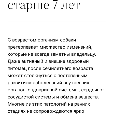
старше 7 лет
С возрастом организм собаки
претерпевает множество изменений,
которые не всегда заметны владельцу.
Даже активный и внешне здоровый
питомец после семилетнего возраста
может столкнуться с постепенным
развитием заболеваний внутренних
органов, эндокринной системы, сердечно-
сосудистой системы и обмена веществ.
Многие из этих патологий на ранних
стадиях не сопровождаются ярко