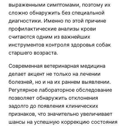
выраженными симптомами, поэтому их
сложно обнаружить без специальной
диагностики. Именно по этой причине
профилактические анализы крови
считаются одним из важнейших
инструментов контроля здоровья собак
старшего возраста.
Современная ветеринарная медицина
делает акцент не только на лечении
болезней, но и на их раннем выявлении.
Регулярное лабораторное обследование
позволяет обнаружить отклонения
задолго до появления клинических
признаков, что значительно увеличивает
шансы на успешную коррекцию состояния