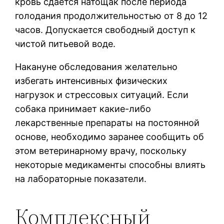
кровь сдается натощак после периода
голодания продолжительностью от 8 до 12
часов. Допускается свободный доступ к
чистой питьевой воде.
Накануне обследования желательно
избегать интенсивных физических
нагрузок и стрессовых ситуаций. Если
собака принимает какие-либо
лекарственные препараты на постоянной
основе, необходимо заранее сообщить об
этом ветеринарному врачу, поскольку
некоторые медикаменты способны влиять
на лабораторные показатели.
Комплексный