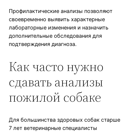
Профилактические анализы позволяют
своевременно выявить характерные
лабораторные изменения и назначить
дополнительные обследования для
подтверждения диагноза.
Как часто нужно
сдавать анализы
пожилой собаке
Для большинства здоровых собак старше
7 лет ветеринарные специалисты