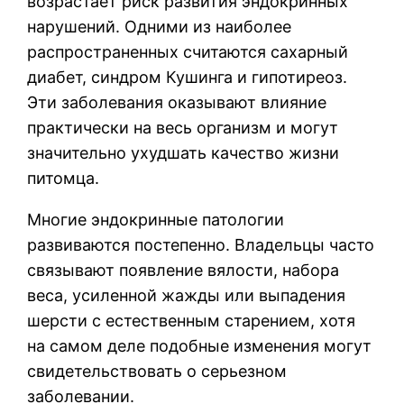
возрастает риск развития эндокринных
нарушений. Одними из наиболее
распространенных считаются сахарный
диабет, синдром Кушинга и гипотиреоз.
Эти заболевания оказывают влияние
практически на весь организм и могут
значительно ухудшать качество жизни
питомца.
Многие эндокринные патологии
развиваются постепенно. Владельцы часто
связывают появление вялости, набора
веса, усиленной жажды или выпадения
шерсти с естественным старением, хотя
на самом деле подобные изменения могут
свидетельствовать о серьезном
заболевании.