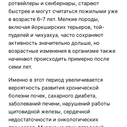
ротвейлеры и сенбернары, стареют
быстрее и могут считаться пожилыми уже
в возрасте 6–7 лет. Мелкие породы,
включая йоркширских терьеров, той-
пуделей и чихуахуа, часто сохраняют
активность значительно дольше, но
возрастные изменения в организме также
начинают происходить примерно после
семи лет.
Именно в этот период увеличивается
вероятность развития хронической
болезни почек, сахарного диабета,
заболеваний печени, нарушений работы
щитовидной железы, сердечной
недостаточности и онкологических