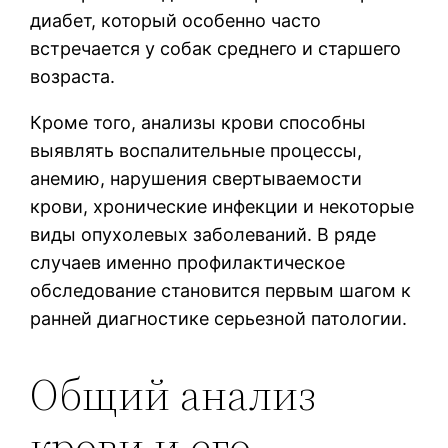
диабет, который особенно часто
встречается у собак среднего и старшего
возраста.
Кроме того, анализы крови способны
выявлять воспалительные процессы,
анемию, нарушения свертываемости
крови, хронические инфекции и некоторые
виды опухолевых заболеваний. В ряде
случаев именно профилактическое
обследование становится первым шагом к
ранней диагностике серьезной патологии.
Общий анализ
крови и его