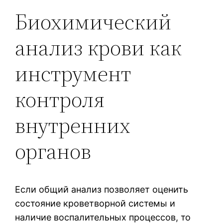
Биохимический
анализ крови как
инструмент
контроля
внутренних
органов
Если общий анализ позволяет оценить
состояние кроветворной системы и
наличие воспалительных процессов, то