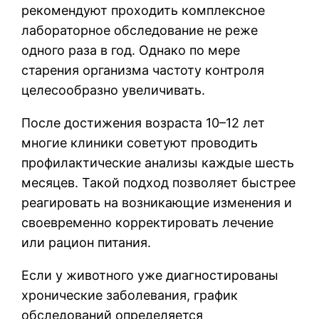
рекомендуют проходить комплексное
лабораторное обследование не реже
одного раза в год. Однако по мере
старения организма частоту контроля
целесообразно увеличивать.
После достижения возраста 10–12 лет
многие клиники советуют проводить
профилактические анализы каждые шесть
месяцев. Такой подход позволяет быстрее
реагировать на возникающие изменения и
своевременно корректировать лечение
или рацион питания.
Если у животного уже диагностированы
хронические заболевания, график
обследований определяется