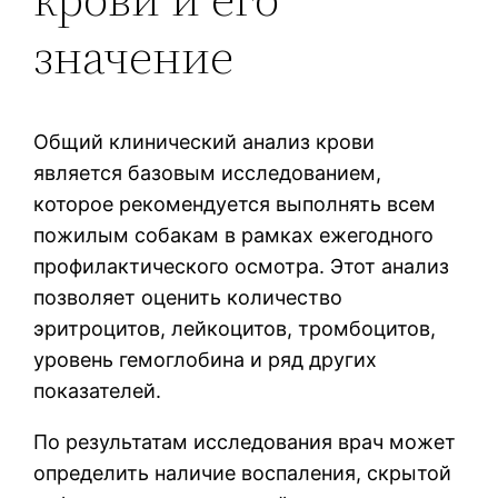
значение
Общий клинический анализ крови
является базовым исследованием,
которое рекомендуется выполнять всем
пожилым собакам в рамках ежегодного
профилактического осмотра. Этот анализ
позволяет оценить количество
эритроцитов, лейкоцитов, тромбоцитов,
уровень гемоглобина и ряд других
показателей.
По результатам исследования врач может
определить наличие воспаления, скрытой