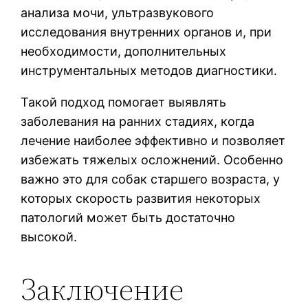
анализа мочи, ультразвукового
исследования внутренних органов и, при
необходимости, дополнительных
инструментальных методов диагностики.
Такой подход помогает выявлять
заболевания на ранних стадиях, когда
лечение наиболее эффективно и позволяет
избежать тяжелых осложнений. Особенно
важно это для собак старшего возраста, у
которых скорость развития некоторых
патологий может быть достаточно
высокой.
Заключение