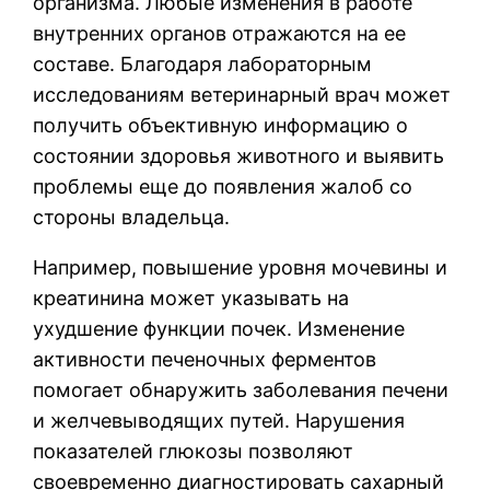
организма. Любые изменения в работе
внутренних органов отражаются на ее
составе. Благодаря лабораторным
исследованиям ветеринарный врач может
получить объективную информацию о
состоянии здоровья животного и выявить
проблемы еще до появления жалоб со
стороны владельца.
Например, повышение уровня мочевины и
креатинина может указывать на
ухудшение функции почек. Изменение
активности печеночных ферментов
помогает обнаружить заболевания печени
и желчевыводящих путей. Нарушения
показателей глюкозы позволяют
своевременно диагностировать сахарный