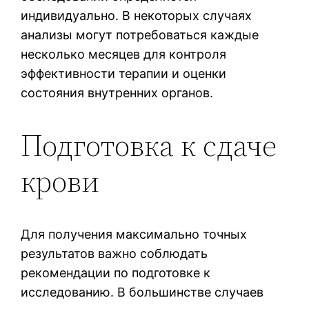
индивидуально. В некоторых случаях
анализы могут потребоваться каждые
несколько месяцев для контроля
эффективности терапии и оценки
состояния внутренних органов.
Подготовка к сдаче
крови
Для получения максимально точных
результатов важно соблюдать
рекомендации по подготовке к
исследованию. В большинстве случаев