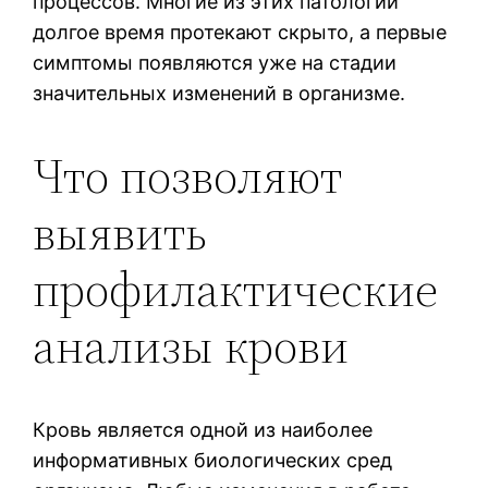
процессов. Многие из этих патологий
долгое время протекают скрыто, а первые
симптомы появляются уже на стадии
значительных изменений в организме.
Что позволяют
выявить
профилактические
анализы крови
Кровь является одной из наиболее
информативных биологических сред