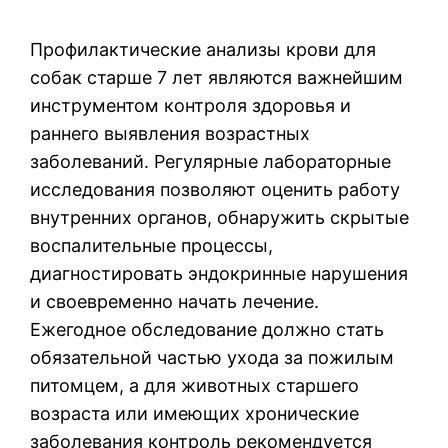
Профилактические анализы крови для
собак старше 7 лет являются важнейшим
инструментом контроля здоровья и
раннего выявления возрастных
заболеваний. Регулярные лабораторные
исследования позволяют оценить работу
внутренних органов, обнаружить скрытые
воспалительные процессы,
диагностировать эндокринные нарушения
и своевременно начать лечение.
Ежегодное обследование должно стать
обязательной частью ухода за пожилым
питомцем, а для животных старшего
возраста или имеющих хронические
заболевания контроль рекомендуется