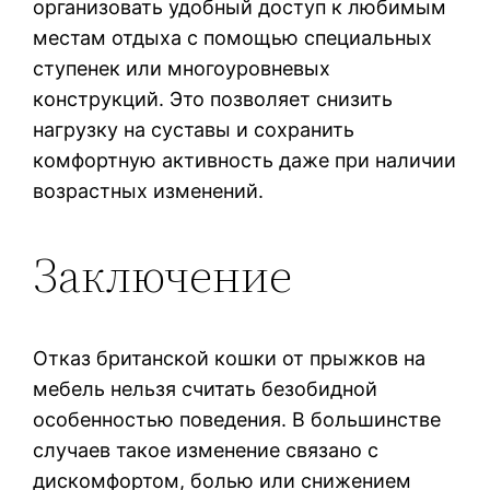
организовать удобный доступ к любимым
местам отдыха с помощью специальных
ступенек или многоуровневых
конструкций. Это позволяет снизить
нагрузку на суставы и сохранить
комфортную активность даже при наличии
возрастных изменений.
Заключение
Отказ британской кошки от прыжков на
мебель нельзя считать безобидной
особенностью поведения. В большинстве
случаев такое изменение связано с
дискомфортом, болью или снижением