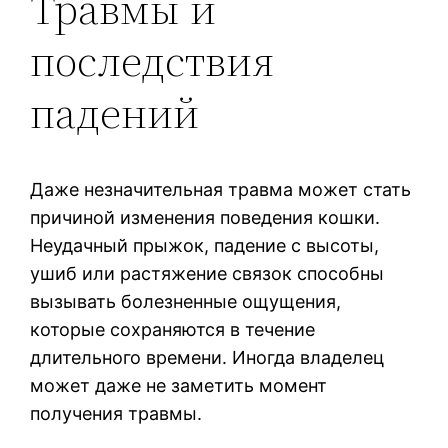
Травмы и
последствия
падений
Даже незначительная травма может стать
причиной изменения поведения кошки.
Неудачный прыжок, падение с высоты,
ушиб или растяжение связок способны
вызывать болезненные ощущения,
которые сохраняются в течение
длительного времени. Иногда владелец
может даже не заметить момент
получения травмы.