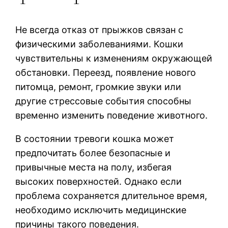
Не всегда отказ от прыжков связан с
физическими заболеваниями. Кошки
чувствительны к изменениям окружающей
обстановки. Переезд, появление нового
питомца, ремонт, громкие звуки или
другие стрессовые события способны
временно изменить поведение животного.
В состоянии тревоги кошка может
предпочитать более безопасные и
привычные места на полу, избегая
высоких поверхностей. Однако если
проблема сохраняется длительное время,
необходимо исключить медицинские
причины такого поведения.