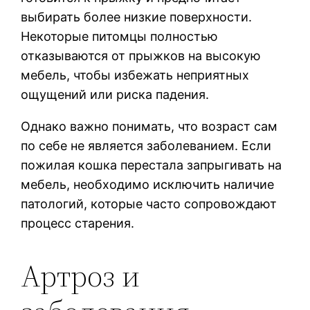
выбирать более низкие поверхности.
Некоторые питомцы полностью
отказываются от прыжков на высокую
мебель, чтобы избежать неприятных
ощущений или риска падения.
Однако важно понимать, что возраст сам
по себе не является заболеванием. Если
пожилая кошка перестала запрыгивать на
мебель, необходимо исключить наличие
патологий, которые часто сопровождают
процесс старения.
Артроз и