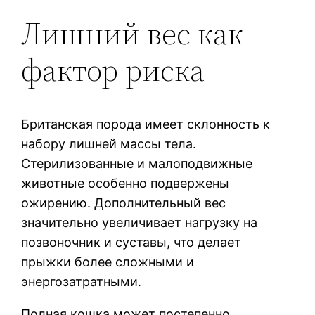
Лишний вес как
фактор риска
Британская порода имеет склонность к
набору лишней массы тела.
Стерилизованные и малоподвижные
животные особенно подвержены
ожирению. Дополнительный вес
значительно увеличивает нагрузку на
позвоночник и суставы, что делает
прыжки более сложными и
энергозатратными.
Полная кошка может постепенно