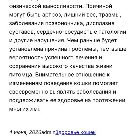
физической выносливости. Причиной
могут быть артроз, лишний вес, травмы,
заболевания позвоночника, дисплазия
суставов, сердечно-сосудистые патологии
и другие нарушения. Чем раньше будет
установлена причина проблемы, тем выше
вероятность успешного лечения и
сохранения высокого качества жизни
питомца. Внимательное отношение к
изменениям поведения кошки помогает
своевременно выявлять заболевания и
поддерживать ее здоровье на протяжении
многих лет.
4 июня, 2026
admin
Здоровье кошек