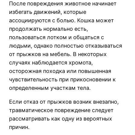
После повреждения животное начинает
избегать движений, которые
ассоциируются с болью. Кошка может
продолжать нормально есть,
пользоваться лотком и общаться с
людьми, однако полностью отказываться
от прыжков на мебель. В некоторых
случаях наблюдается хромота,
осторожная походка или повышенная
чувствительность при прикосновении к
определенным участкам тела.
Если отказ от прыжков возник внезапно,
травматическое повреждение следует
рассматривать как одну из вероятных
причин.