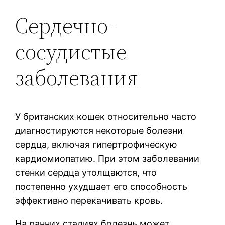
Сердечно-
сосудистые
заболевания
У британских кошек относительно часто
диагностируются некоторые болезни
сердца, включая гипертрофическую
кардиомиопатию. При этом заболевании
стенки сердца утолщаются, что
постепенно ухудшает его способность
эффективно перекачивать кровь.
На ранних стадиях болезнь может