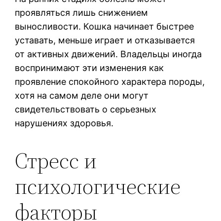
проявляться лишь снижением
выносливости. Кошка начинает быстрее
уставать, меньше играет и отказывается
от активных движений. Владельцы иногда
воспринимают эти изменения как
проявление спокойного характера породы,
хотя на самом деле они могут
свидетельствовать о серьезных
нарушениях здоровья.
Стресс и
психологические
факторы