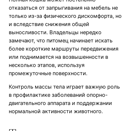
отказаться от запрыгивания на мебель не
только из-за физического дискомфорта, но
и вследствие снижения общей
выносливости. Владельцы нередко
замечают, что питомец начинает искать
более короткие маршруты передвижения
или поднимается на возвышенности в
несколько этапов, используя
промежуточные поверхности.
Контроль массы тела играет важную роль
в профилактике заболеваний опорно-
двигательного аппарата и поддержании
нормальной активности животного.