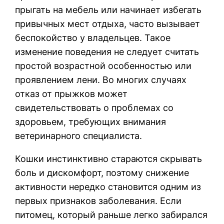
прыгать на мебель или начинает избегать
привычных мест отдыха, часто вызывает
беспокойство у владельцев. Такое
изменение поведения не следует считать
простой возрастной особенностью или
проявлением лени. Во многих случаях
отказ от прыжков может
свидетельствовать о проблемах со
здоровьем, требующих внимания
ветеринарного специалиста.
Кошки инстинктивно стараются скрывать
боль и дискомфорт, поэтому снижение
активности нередко становится одним из
первых признаков заболевания. Если
питомец, который раньше легко забирался