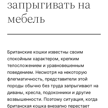
запрыгивать на
мебель
Британские кошки известны своим
спокойным характером, крепким
телосложением и уравновешенным
поведением. Несмотря на некоторую
флегматичность, представители этой
породы обычно без труда запрыгивают на
диваны, кресла, подоконники и другие
возвышенности. Поэтому ситуация, когда
британская кошка внезапно перестает