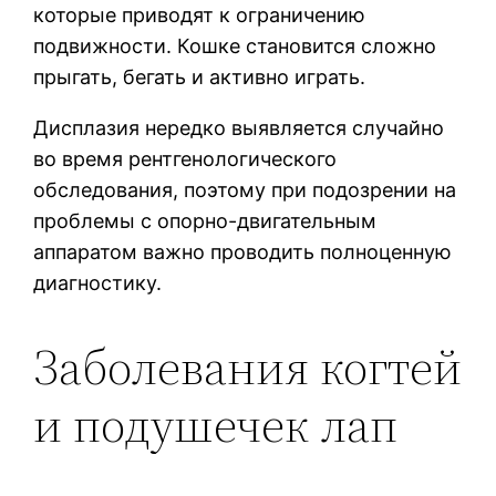
которые приводят к ограничению
подвижности. Кошке становится сложно
прыгать, бегать и активно играть.
Дисплазия нередко выявляется случайно
во время рентгенологического
обследования, поэтому при подозрении на
проблемы с опорно-двигательным
аппаратом важно проводить полноценную
диагностику.
Заболевания когтей
и подушечек лап