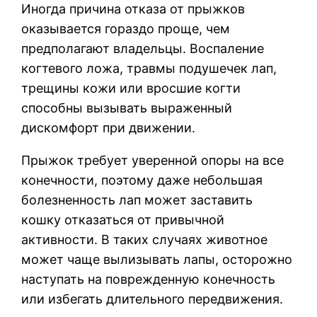
Иногда причина отказа от прыжков
оказывается гораздо проще, чем
предполагают владельцы. Воспаление
когтевого ложа, травмы подушечек лап,
трещины кожи или вросшие когти
способны вызывать выраженный
дискомфорт при движении.
Прыжок требует уверенной опоры на все
конечности, поэтому даже небольшая
болезненность лап может заставить
кошку отказаться от привычной
активности. В таких случаях животное
может чаще вылизывать лапы, осторожно
наступать на поврежденную конечность
или избегать длительного передвижения.