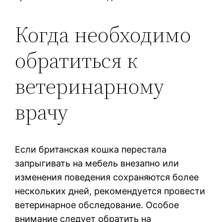
Когда необходимо
обратиться к
ветеринарному
врачу
Если британская кошка перестала
запрыгивать на мебель внезапно или
изменения поведения сохраняются более
нескольких дней, рекомендуется провести
ветеринарное обследование. Особое
внимание следует обратить на