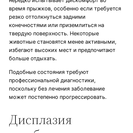
нередко испытывает дискомфорт во
время прыжков, особенно если требуется
резко оттолкнуться задними
конечностями или приземлиться на
твердую поверхность. Некоторые
животные становятся менее активными,
избегают высоких мест и предпочитают
больше отдыхать.
Подобные состояния требуют
профессиональной диагностики,
поскольку без лечения заболевание
может постепенно прогрессировать.
Дисплазия