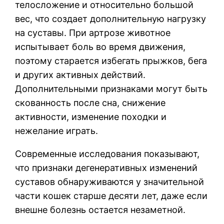
телосложение и относительно большой
вес, что создает дополнительную нагрузку
на суставы. При артрозе животное
испытывает боль во время движения,
поэтому старается избегать прыжков, бега
и других активных действий.
Дополнительными признаками могут быть
скованность после сна, снижение
активности, изменение походки и
нежелание играть.
Современные исследования показывают,
что признаки дегенеративных изменений
суставов обнаруживаются у значительной
части кошек старше десяти лет, даже если
внешне болезнь остается незаметной.