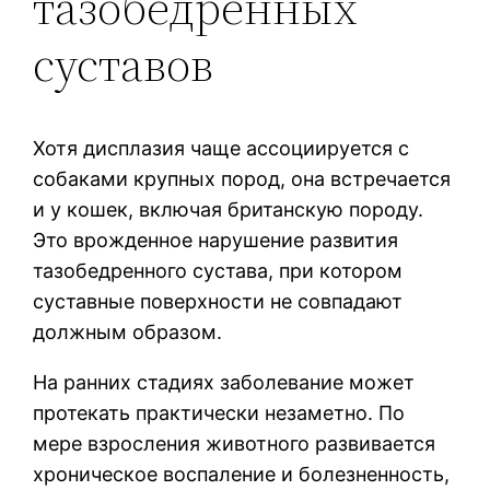
тазобедренных
суставов
Хотя дисплазия чаще ассоциируется с
собаками крупных пород, она встречается
и у кошек, включая британскую породу.
Это врожденное нарушение развития
тазобедренного сустава, при котором
суставные поверхности не совпадают
должным образом.
На ранних стадиях заболевание может
протекать практически незаметно. По
мере взросления животного развивается
хроническое воспаление и болезненность,