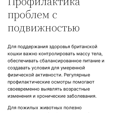
Профилактика
проблем с
подвижностью
Для поддержания здоровья британской
кошки важно контролировать массу тела,
обеспечивать сбалансированное питание и
создавать условия для умеренной
физической активности. Регулярные
профилактические осмотры помогают
своевременно выявлять возрастные
изменения и хронические заболевания.
Для пожилых животных полезно