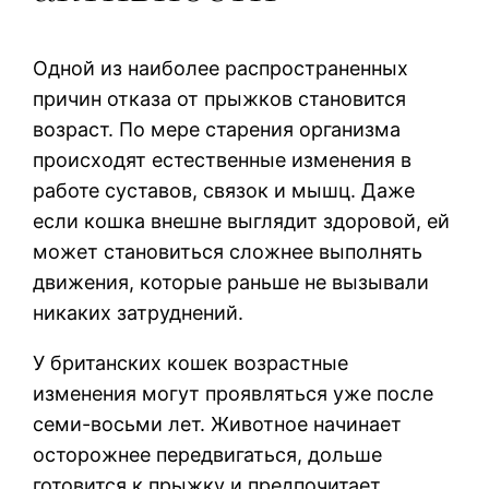
Одной из наиболее распространенных
причин отказа от прыжков становится
возраст. По мере старения организма
происходят естественные изменения в
работе суставов, связок и мышц. Даже
если кошка внешне выглядит здоровой, ей
может становиться сложнее выполнять
движения, которые раньше не вызывали
никаких затруднений.
У британских кошек возрастные
изменения могут проявляться уже после
семи-восьми лет. Животное начинает
осторожнее передвигаться, дольше
готовится к прыжку и предпочитает