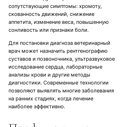
сопутствующие симптомы: хромоту,
скованность движений, снижение
аппетита, изменение веса, повышенную
сонливость или признаки боли.
Для постановки диагноза ветеринарный
врач может назначить рентгенографию
суставов и позвоночника, ультразвуковое
исследование сердца, лабораторные
анализы крови и другие методы
диагностики. Современные технологии
позволяют выявлять многие заболевания
на ранних стадиях, когда лечение
наиболее эффективно.