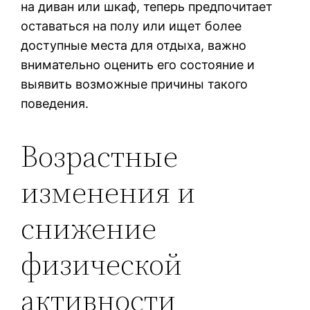
на диван или шкаф, теперь предпочитает
оставаться на полу или ищет более
доступные места для отдыха, важно
внимательно оценить его состояние и
выявить возможные причины такого
поведения.
Возрастные
изменения и
снижение
физической
активности