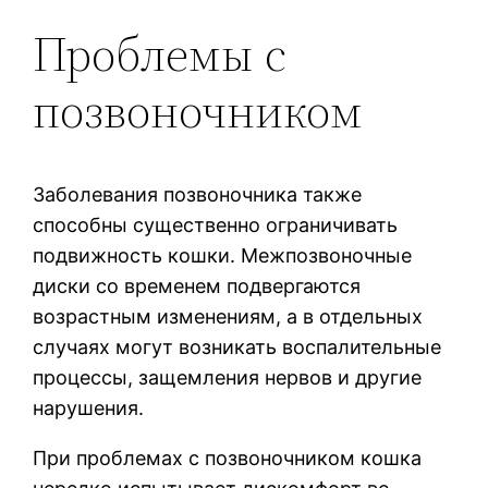
Проблемы с
позвоночником
Заболевания позвоночника также
способны существенно ограничивать
подвижность кошки. Межпозвоночные
диски со временем подвергаются
возрастным изменениям, а в отдельных
случаях могут возникать воспалительные
процессы, защемления нервов и другие
нарушения.
При проблемах с позвоночником кошка