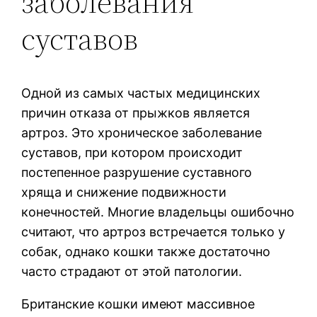
заболевания
суставов
Одной из самых частых медицинских
причин отказа от прыжков является
артроз. Это хроническое заболевание
суставов, при котором происходит
постепенное разрушение суставного
хряща и снижение подвижности
конечностей. Многие владельцы ошибочно
считают, что артроз встречается только у
собак, однако кошки также достаточно
часто страдают от этой патологии.
Британские кошки имеют массивное