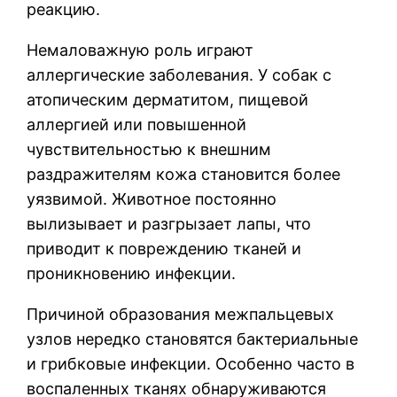
реакцию.
Немаловажную роль играют
аллергические заболевания. У собак с
атопическим дерматитом, пищевой
аллергией или повышенной
чувствительностью к внешним
раздражителям кожа становится более
уязвимой. Животное постоянно
вылизывает и разгрызает лапы, что
приводит к повреждению тканей и
проникновению инфекции.
Причиной образования межпальцевых
узлов нередко становятся бактериальные
и грибковые инфекции. Особенно часто в
воспаленных тканях обнаруживаются