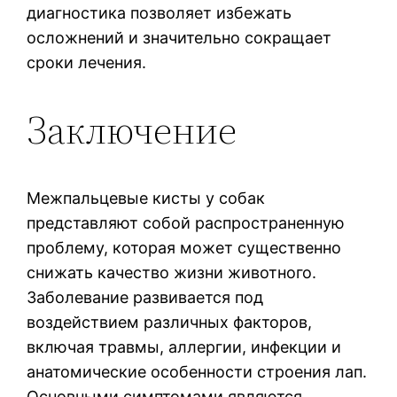
диагностика позволяет избежать
осложнений и значительно сокращает
сроки лечения.
Заключение
Межпальцевые кисты у собак
представляют собой распространенную
проблему, которая может существенно
снижать качество жизни животного.
Заболевание развивается под
воздействием различных факторов,
включая травмы, аллергии, инфекции и
анатомические особенности строения лап.
Основными симптомами являются