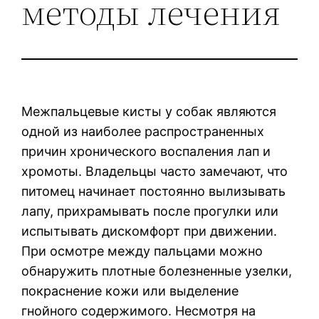
методы лечения
Межпальцевые кисты у собак являются
одной из наиболее распространенных
причин хронического воспаления лап и
хромоты. Владельцы часто замечают, что
питомец начинает постоянно вылизывать
лапу, прихрамывать после прогулки или
испытывать дискомфорт при движении.
При осмотре между пальцами можно
обнаружить плотные болезненные узелки,
покраснение кожи или выделение
гнойного содержимого. Несмотря на