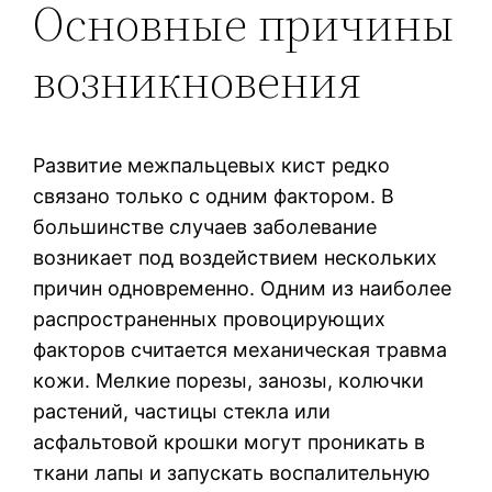
Основные причины
возникновения
Развитие межпальцевых кист редко
связано только с одним фактором. В
большинстве случаев заболевание
возникает под воздействием нескольких
причин одновременно. Одним из наиболее
распространенных провоцирующих
факторов считается механическая травма
кожи. Мелкие порезы, занозы, колючки
растений, частицы стекла или
асфальтовой крошки могут проникать в
ткани лапы и запускать воспалительную