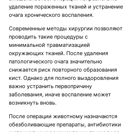
удаление пораженных тканей и устранение
очага хронического воспаления.
Современные методы хирургии позволяют
проводить такие процедуры с
минимальной травматизацией
окружающих тканей. После удаления
патологического очага значительно
снижается риск повторного образования
кист. Однако для полного выздоровления
важно устранить первопричину
заболевания, иначе воспаление может
возникнуть вновь.
После операции животному назначаются
обезболивающие препараты, антибиотики