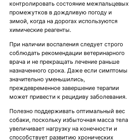
контролировать состояние межпальцевых
промежутков в дождливую погоду и
зимой, когда на дорогах используются
химические реагенты.
При наличии воспаления следует строго
соблюдать рекомендации ветеринарного
врача и не прекращать лечение раньше
назначенного срока. Даже если симптомы
значительно уменьшились,
преждевременное завершение терапии
может привести к рецидиву заболевания.
Полезно поддерживать оптимальный вес
собаки, поскольку избыточная масса тела
увеличивает нагрузку на конечности и
способствует развитию хронических