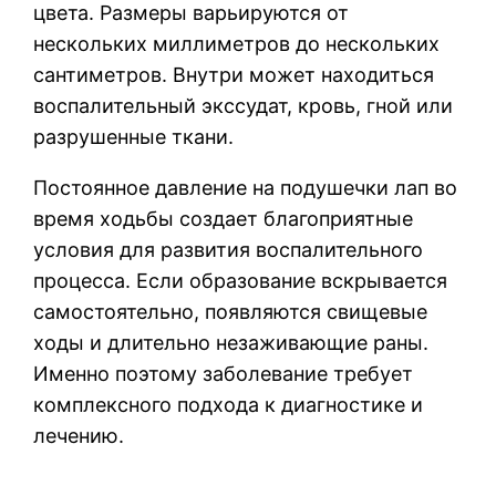
цвета. Размеры варьируются от
нескольких миллиметров до нескольких
сантиметров. Внутри может находиться
воспалительный экссудат, кровь, гной или
разрушенные ткани.
Постоянное давление на подушечки лап во
время ходьбы создает благоприятные
условия для развития воспалительного
процесса. Если образование вскрывается
самостоятельно, появляются свищевые
ходы и длительно незаживающие раны.
Именно поэтому заболевание требует
комплексного подхода к диагностике и
лечению.