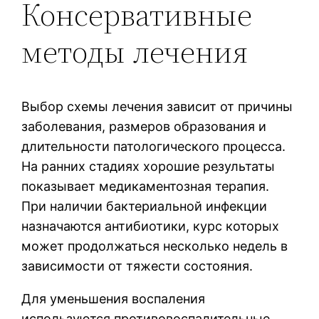
Консервативные
методы лечения
Выбор схемы лечения зависит от причины
заболевания, размеров образования и
длительности патологического процесса.
На ранних стадиях хорошие результаты
показывает медикаментозная терапия.
При наличии бактериальной инфекции
назначаются антибиотики, курс которых
может продолжаться несколько недель в
зависимости от тяжести состояния.
Для уменьшения воспаления
используются противовоспалительные