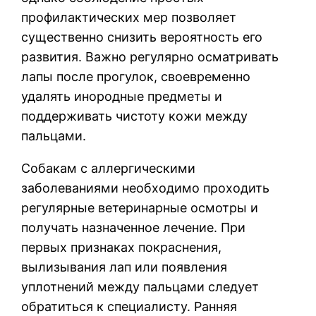
профилактических мер позволяет
существенно снизить вероятность его
развития. Важно регулярно осматривать
лапы после прогулок, своевременно
удалять инородные предметы и
поддерживать чистоту кожи между
пальцами.
Собакам с аллергическими
заболеваниями необходимо проходить
регулярные ветеринарные осмотры и
получать назначенное лечение. При
первых признаках покраснения,
вылизывания лап или появления
уплотнений между пальцами следует
обратиться к специалисту. Ранняя