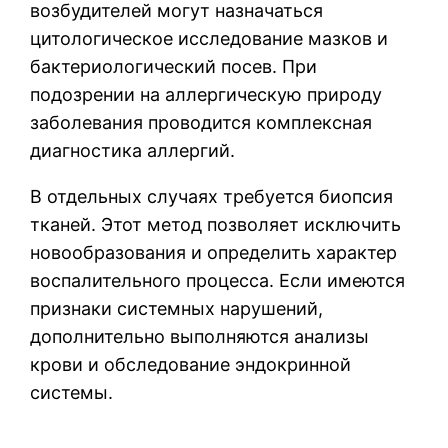
возбудителей могут назначаться
цитологическое исследование мазков и
бактериологический посев. При
подозрении на аллергическую природу
заболевания проводится комплексная
диагностика аллергий.
В отдельных случаях требуется биопсия
тканей. Этот метод позволяет исключить
новообразования и определить характер
воспалительного процесса. Если имеются
признаки системных нарушений,
дополнительно выполняются анализы
крови и обследование эндокринной
системы.