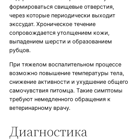
формироваться свищевые отверстия,
через которые периодически выходит
экссудат. Хроническое течение
сопровождается утолщением кожи,
выпадением шерсти и образованием
рубцов.
При тяжелом воспалительном процессе
возможно повышение температуры тела,
снижение активности и ухудшение общего
самочувствия питомца. Такие симптомы
требуют немедленного обращения к
ветеринарному врачу.
Диагностика