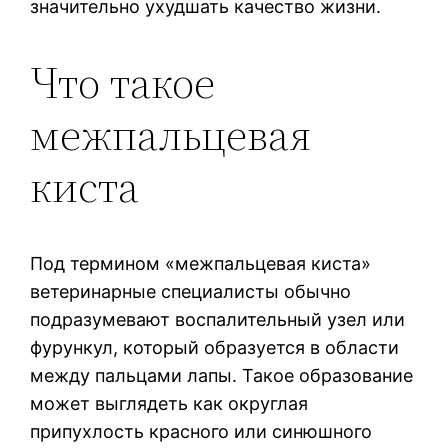
значительно ухудшать качество жизни.
Что такое
межпальцевая
киста
Под термином «межпальцевая киста»
ветеринарные специалисты обычно
подразумевают воспалительный узел или
фурункул, который образуется в области
между пальцами лапы. Такое образование
может выглядеть как округлая
припухлость красного или синюшного