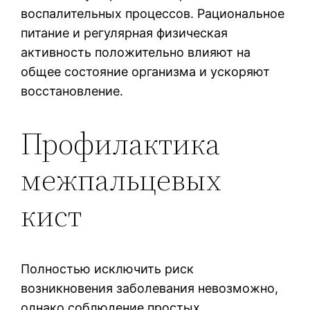
воспалительных процессов. Рациональное
питание и регулярная физическая
активность положительно влияют на
общее состояние организма и ускоряют
восстановление.
Профилактика
межпальцевых
кист
Полностью исключить риск
возникновения заболевания невозможно,
однако соблюдение простых