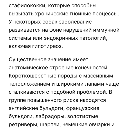
стафилококки, которые способны
вызывать хронические гнойные процессы.
У некоторых собак заболевание
развивается на фоне нарушений иммунной
системы или эндокринных патологий,
включая гипотиреоз.
Существенное значение имеет
анатомическое строение конечностей.
Короткошерстные породы с массивным
телосложением и широкими лапами чаще
сталкиваются с подобной проблемой. В
группе повышенного риска находятся
английские бульдоги, французские
бульдоги, лабрадоры, золотистые
ретриверы, шарпеи, немецкие овчарки и