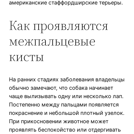
американские стаффордширские терьеры.
Как проявляются
межпальцевые
кисты
На ранних стадиях заболевания владельцы
обычно замечают, что собака начинает
чаще вылизывать одну или несколько лап.
Постепенно между пальцами появляется
покраснение и небольшой плотный узелок.
При прикосновении животное может
проявлять беспокойство или отдергивать