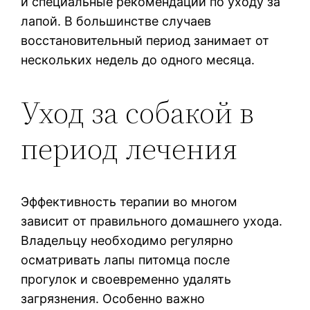
и специальные рекомендации по уходу за
лапой. В большинстве случаев
восстановительный период занимает от
нескольких недель до одного месяца.
Уход за собакой в
период лечения
Эффективность терапии во многом
зависит от правильного домашнего ухода.
Владельцу необходимо регулярно
осматривать лапы питомца после
прогулок и своевременно удалять
загрязнения. Особенно важно