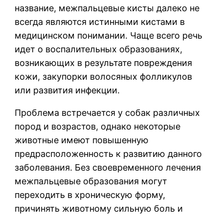
название, межпальцевые кисты далеко не
всегда являются истинными кистами в
медицинском понимании. Чаще всего речь
идет о воспалительных образованиях,
возникающих в результате повреждения
кожи, закупорки волосяных фолликулов
или развития инфекции.
Проблема встречается у собак различных
пород и возрастов, однако некоторые
животные имеют повышенную
предрасположенность к развитию данного
заболевания. Без своевременного лечения
межпальцевые образования могут
переходить в хроническую форму,
причинять животному сильную боль и