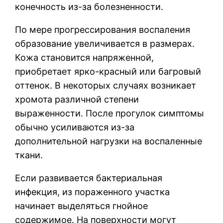
конечность из-за болезненности.
По мере прогрессирования воспаления
образование увеличивается в размерах.
Кожа становится напряженной,
приобретает ярко-красный или багровый
оттенок. В некоторых случаях возникает
хромота различной степени
выраженности. После прогулок симптомы
обычно усиливаются из-за
дополнительной нагрузки на воспаленные
ткани.
Если развивается бактериальная
инфекция, из пораженного участка
начинает выделяться гнойное
содержимое. На поверхности могут