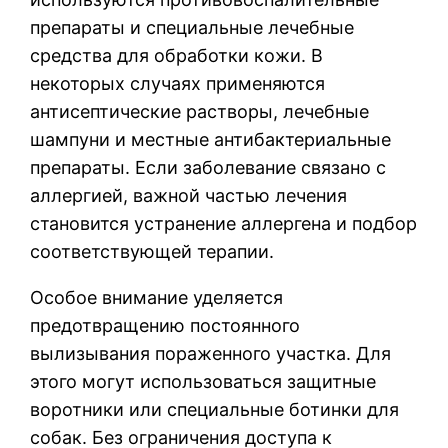
препараты и специальные лечебные
средства для обработки кожи. В
некоторых случаях применяются
антисептические растворы, лечебные
шампуни и местные антибактериальные
препараты. Если заболевание связано с
аллергией, важной частью лечения
становится устранение аллергена и подбор
соответствующей терапии.
Особое внимание уделяется
предотвращению постоянного
вылизывания пораженного участка. Для
этого могут использоваться защитные
воротники или специальные ботинки для
собак. Без ограничения доступа к