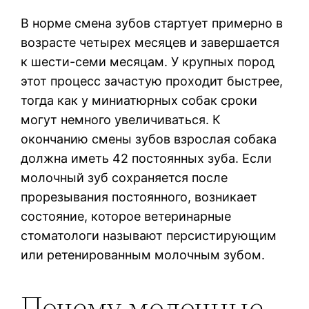
В норме смена зубов стартует примерно в
возрасте четырех месяцев и завершается
к шести-семи месяцам. У крупных пород
этот процесс зачастую проходит быстрее,
тогда как у миниатюрных собак сроки
могут немного увеличиваться. К
окончанию смены зубов взрослая собака
должна иметь 42 постоянных зуба. Если
молочный зуб сохраняется после
прорезывания постоянного, возникает
состояние, которое ветеринарные
стоматологи называют персистирующим
или ретенированным молочным зубом.
Почему молочные