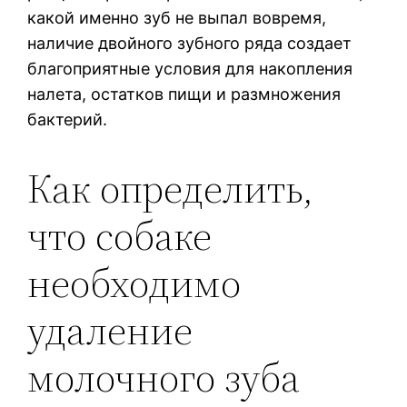
какой именно зуб не выпал вовремя,
наличие двойного зубного ряда создает
благоприятные условия для накопления
налета, остатков пищи и размножения
бактерий.
Как определить,
что собаке
необходимо
удаление
молочного зуба