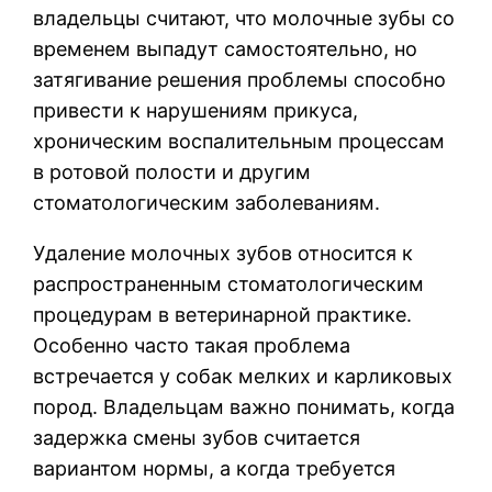
владельцы считают, что молочные зубы со
временем выпадут самостоятельно, но
затягивание решения проблемы способно
привести к нарушениям прикуса,
хроническим воспалительным процессам
в ротовой полости и другим
стоматологическим заболеваниям.
Удаление молочных зубов относится к
распространенным стоматологическим
процедурам в ветеринарной практике.
Особенно часто такая проблема
встречается у собак мелких и карликовых
пород. Владельцам важно понимать, когда
задержка смены зубов считается
вариантом нормы, а когда требуется