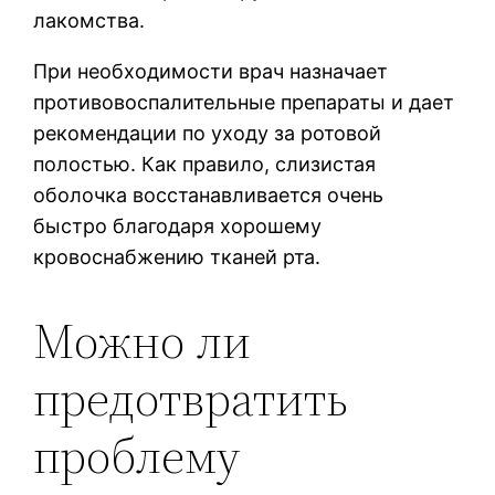
лакомства.
При необходимости врач назначает
противовоспалительные препараты и дает
рекомендации по уходу за ротовой
полостью. Как правило, слизистая
оболочка восстанавливается очень
быстро благодаря хорошему
кровоснабжению тканей рта.
Можно ли
предотвратить
проблему