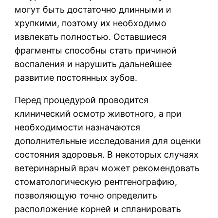
могут быть достаточно длинными и
хрупкими, поэтому их необходимо
извлекать полностью. Оставшиеся
фрагменты способны стать причиной
воспаления и нарушить дальнейшее
развитие постоянных зубов.
Перед процедурой проводится
клинический осмотр животного, а при
необходимости назначаются
дополнительные исследования для оценки
состояния здоровья. В некоторых случаях
ветеринарный врач может рекомендовать
стоматологическую рентгенографию,
позволяющую точно определить
расположение корней и спланировать