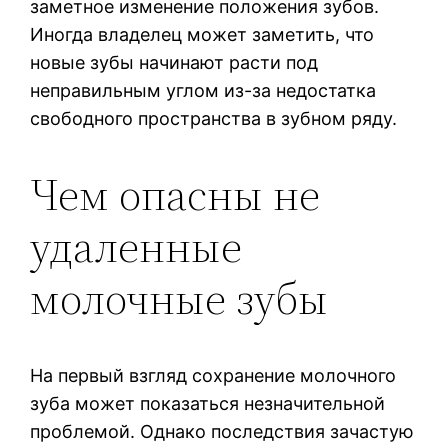
заметное изменение положения зубов.
Иногда владелец может заметить, что
новые зубы начинают расти под
неправильным углом из-за недостатка
свободного пространства в зубном ряду.
Чем опасны не
удаленные
молочные зубы
На первый взгляд сохранение молочного
зуба может показаться незначительной
проблемой. Однако последствия зачастую