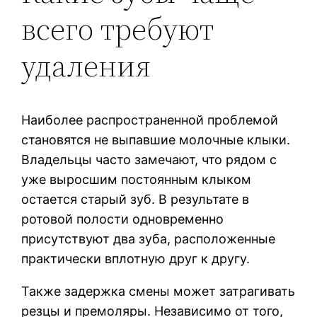
всего требуют
удаления
Наиболее распространенной проблемой
становятся не выпавшие молочные клыки.
Владельцы часто замечают, что рядом с
уже выросшим постоянным клыком
остается старый зуб. В результате в
ротовой полости одновременно
присутствуют два зуба, расположенные
практически вплотную друг к другу.
Также задержка смены может затрагивать
резцы и премоляры. Независимо от того,