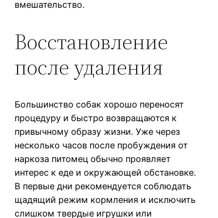
вмешательство.
Восстановление
после удаления
Большинство собак хорошо переносят
процедуру и быстро возвращаются к
привычному образу жизни. Уже через
несколько часов после пробуждения от
наркоза питомец обычно проявляет
интерес к еде и окружающей обстановке.
В первые дни рекомендуется соблюдать
щадящий режим кормления и исключить
слишком твердые игрушки или