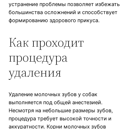
устранение проблемы позволяет избежать
большинства осложнений и способствует
формированию здорового прикуса.
Как проходит
процедура
удаления
Удаление молочных зубов у собак
выполняется под общей анестезией.
Несмотря на небольшие размеры зубов,
процедура требует высокой точности и
аккуратности. Корни молочных зубов