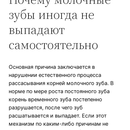
зубы иногда не
выпадают
самостоятельно
Основная причина заключается в
нарушении естественного процесса
рассасывания корней молочного зуба. В
норме по мере роста постоянного зуба
корень временного зуба постепенно
разрушается, после чего зуб
расшатывается и выпадает. Если этот
механизм по каким-либо причинам не