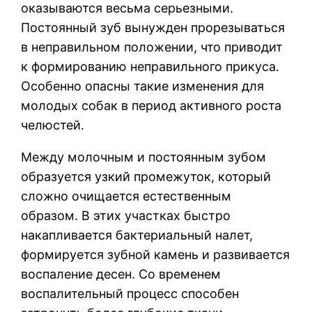
оказываются весьма серьезными.
Постоянный зуб вынужден прорезываться
в неправильном положении, что приводит
к формированию неправильного прикуса.
Особенно опасны такие изменения для
молодых собак в период активного роста
челюстей.
Между молочным и постоянным зубом
образуется узкий промежуток, который
сложно очищается естественным
образом. В этих участках быстро
накапливается бактериальный налет,
формируется зубной камень и развивается
воспаление десен. Со временем
воспалительный процесс способен