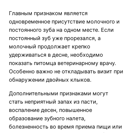
Главным признаком является
одновременное присутствие молочного и
постоянного зуба на одном месте. Если
постоянный зуб уже прорезался, а
молочный продолжает крепко
удерживаться в десне, необходимо
показать питомца ветеринарному врачу.
Особенно важно не откладывать визит при
обнаружении двойных клыков.
Дополнительными признаками могут
стать неприятный запах из пасти,
воспаление десен, повышенное
образование зубного налета,
болезненность во время приема пищи или