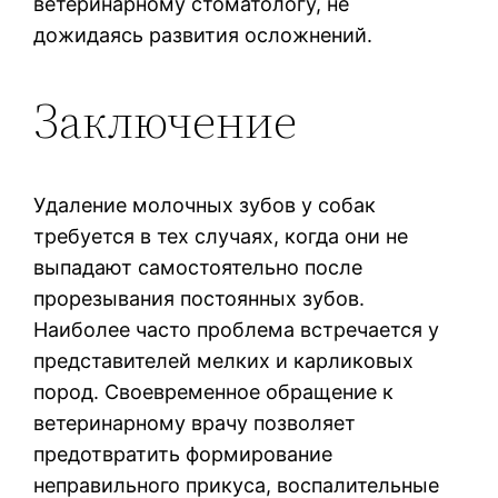
ветеринарному стоматологу, не
дожидаясь развития осложнений.
Заключение
Удаление молочных зубов у собак
требуется в тех случаях, когда они не
выпадают самостоятельно после
прорезывания постоянных зубов.
Наиболее часто проблема встречается у
представителей мелких и карликовых
пород. Своевременное обращение к
ветеринарному врачу позволяет
предотвратить формирование
неправильного прикуса, воспалительные