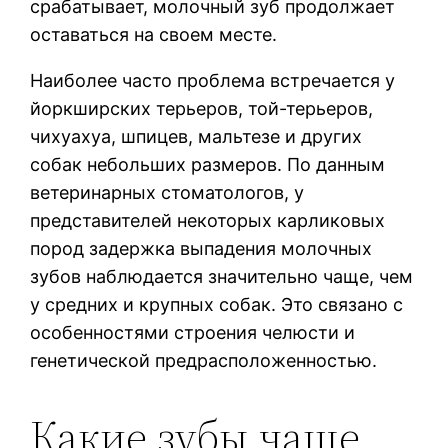
срабатывает, молочный зуб продолжает
оставаться на своем месте.
Наиболее часто проблема встречается у
йоркширских терьеров, той-терьеров,
чихуахуа, шпицев, мальтезе и других
собак небольших размеров. По данным
ветеринарных стоматологов, у
представителей некоторых карликовых
пород задержка выпадения молочных
зубов наблюдается значительно чаще, чем
у средних и крупных собак. Это связано с
особенностями строения челюсти и
генетической предрасположенностью.
Какие зубы чаще