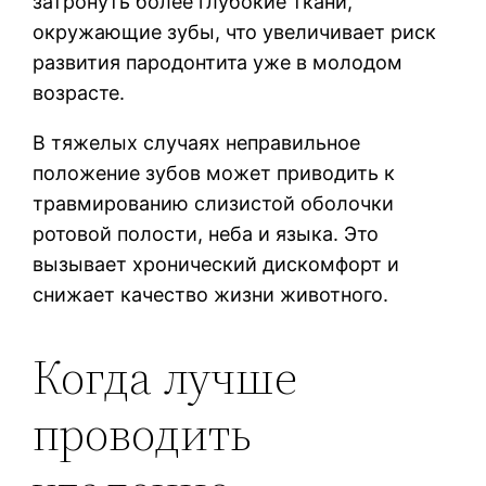
затронуть более глубокие ткани,
окружающие зубы, что увеличивает риск
развития пародонтита уже в молодом
возрасте.
В тяжелых случаях неправильное
положение зубов может приводить к
травмированию слизистой оболочки
ротовой полости, неба и языка. Это
вызывает хронический дискомфорт и
снижает качество жизни животного.
Когда лучше
проводить