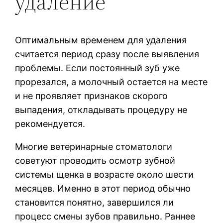
удаление
Оптимальным временем для удаления
считается период сразу после выявления
проблемы. Если постоянный зуб уже
прорезался, а молочный остается на месте
и не проявляет признаков скорого
выпадения, откладывать процедуру не
рекомендуется.
Многие ветеринарные стоматологи
советуют проводить осмотр зубной
системы щенка в возрасте около шести
месяцев. Именно в этот период обычно
становится понятно, завершился ли
процесс смены зубов правильно. Раннее