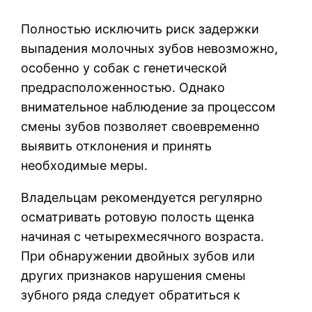
Полностью исключить риск задержки
выпадения молочных зубов невозможно,
особенно у собак с генетической
предрасположенностью. Однако
внимательное наблюдение за процессом
смены зубов позволяет своевременно
выявить отклонения и принять
необходимые меры.
Владельцам рекомендуется регулярно
осматривать ротовую полость щенка
начиная с четырехмесячного возраста.
При обнаружении двойных зубов или
других признаков нарушения смены
зубного ряда следует обратиться к