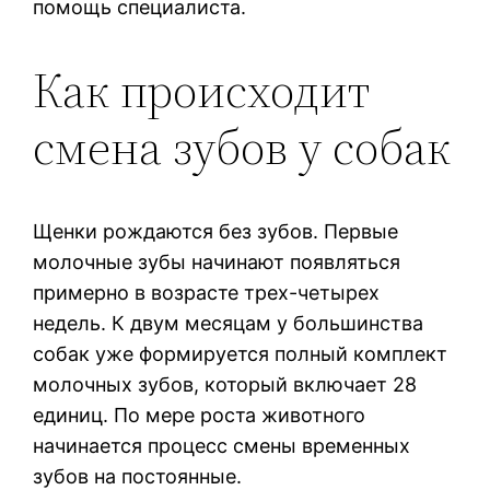
помощь специалиста.
Как происходит
смена зубов у собак
Щенки рождаются без зубов. Первые
молочные зубы начинают появляться
примерно в возрасте трех-четырех
недель. К двум месяцам у большинства
собак уже формируется полный комплект
молочных зубов, который включает 28
единиц. По мере роста животного
начинается процесс смены временных
зубов на постоянные.