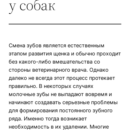
у собак
Смена зубов является естественным
этапом развития щенка и обычно проходит
без какого-либо вмешательства со
стороны ветеринарного врача. Однако
далеко не всегда этот процесс протекает
правильно. В некоторых случаях
молочные зубы не выпадают вовремя и
начинают создавать серьезные проблемы
для формирования постоянного зубного
ряда. Именно тогда возникает
необходимость в их удалении. Многие