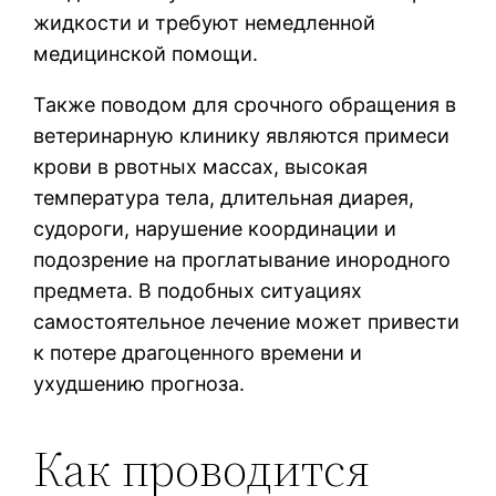
жидкости и требуют немедленной
медицинской помощи.
Также поводом для срочного обращения в
ветеринарную клинику являются примеси
крови в рвотных массах, высокая
температура тела, длительная диарея,
судороги, нарушение координации и
подозрение на проглатывание инородного
предмета. В подобных ситуациях
самостоятельное лечение может привести
к потере драгоценного времени и
ухудшению прогноза.
Как проводится