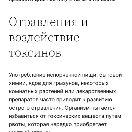
Отравления и
воздействие
токсинов
Употребление испорченной пищи, бытовой
химии, ядов для грызунов, некоторых
комнатных растений или лекарственных
препаратов часто приводит к развитию
острого отравления. Организм пытается
избавиться от токсических веществ путем
рвоты, которая нередко приобретает