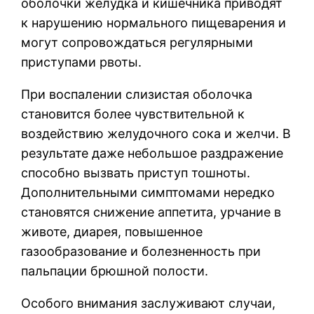
оболочки желудка и кишечника приводят
к нарушению нормального пищеварения и
могут сопровождаться регулярными
приступами рвоты.
При воспалении слизистая оболочка
становится более чувствительной к
воздействию желудочного сока и желчи. В
результате даже небольшое раздражение
способно вызвать приступ тошноты.
Дополнительными симптомами нередко
становятся снижение аппетита, урчание в
животе, диарея, повышенное
газообразование и болезненность при
пальпации брюшной полости.
Особого внимания заслуживают случаи,