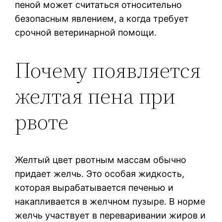
пеной может считаться относительно
безопасным явлением, а когда требует
срочной ветеринарной помощи.
Почему появляется
желтая пена при
рвоте
Желтый цвет рвотным массам обычно
придает желчь. Это особая жидкость,
которая вырабатывается печенью и
накапливается в желчном пузыре. В норме
желчь участвует в переваривании жиров и