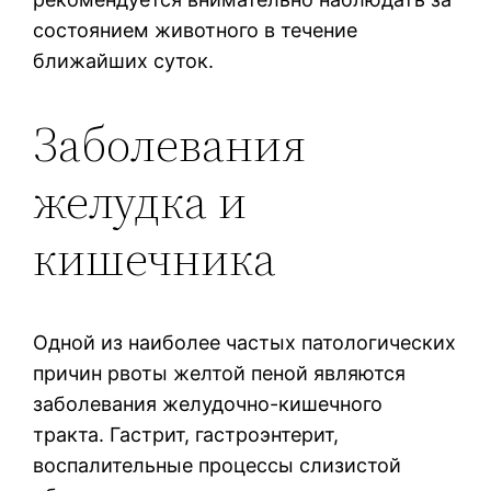
состоянием животного в течение
ближайших суток.
Заболевания
желудка и
кишечника
Одной из наиболее частых патологических
причин рвоты желтой пеной являются
заболевания желудочно-кишечного
тракта. Гастрит, гастроэнтерит,
воспалительные процессы слизистой