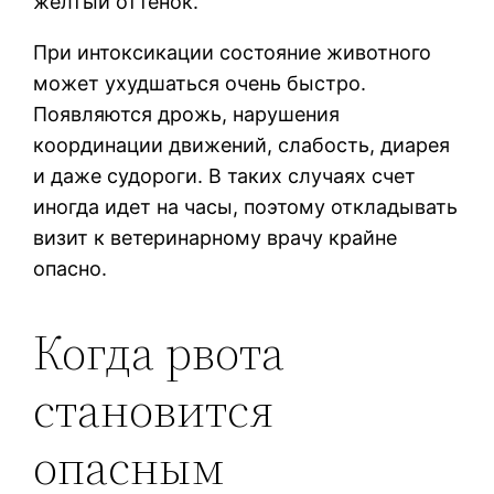
желтый оттенок.
При интоксикации состояние животного
может ухудшаться очень быстро.
Появляются дрожь, нарушения
координации движений, слабость, диарея
и даже судороги. В таких случаях счет
иногда идет на часы, поэтому откладывать
визит к ветеринарному врачу крайне
опасно.
Когда рвота
становится
опасным