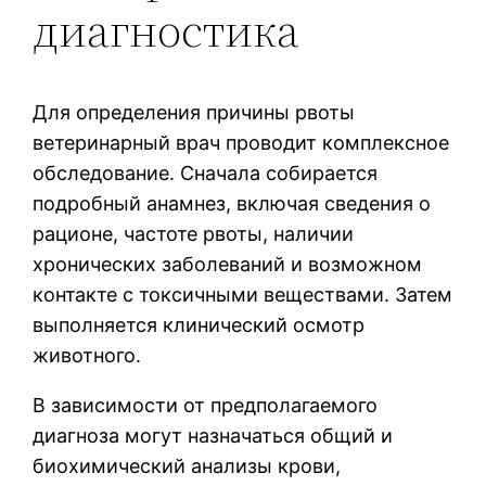
диагностика
Для определения причины рвоты
ветеринарный врач проводит комплексное
обследование. Сначала собирается
подробный анамнез, включая сведения о
рационе, частоте рвоты, наличии
хронических заболеваний и возможном
контакте с токсичными веществами. Затем
выполняется клинический осмотр
животного.
В зависимости от предполагаемого
диагноза могут назначаться общий и
биохимический анализы крови,