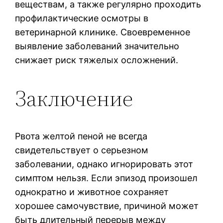
веществам, а также регулярно проходить
профилактические осмотры в
ветеринарной клинике. Своевременное
выявление заболеваний значительно
снижает риск тяжелых осложнений.
Заключение
Рвота желтой пеной не всегда
свидетельствует о серьезном
заболевании, однако игнорировать этот
симптом нельзя. Если эпизод произошел
однократно и животное сохраняет
хорошее самочувствие, причиной может
быть длительный перерыв между