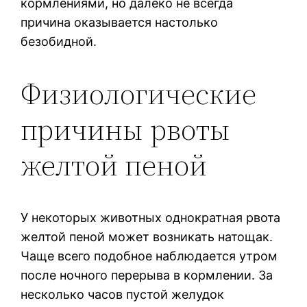
кормлениями, но далеко не всегда
причина оказывается настолько
безобидной.
Физиологические
причины рвоты
желтой пеной
У некоторых животных однократная рвота
желтой пеной может возникать натощак.
Чаще всего подобное наблюдается утром
после ночного перерыва в кормлении. За
несколько часов пустой желудок