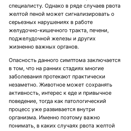
специалисту. Однако в ряде случаев рвота
желтой пеной может сигнализировать о
серьезных нарушениях в работе
желудочно-кишечного тракта, печени,
поджелудочной железы и других
жизненно важных органов.
Опасность данного симптома заключается
в том, что на ранних стадиях многие
заболевания протекают практически
незаметно. Животное может сохранять
активность, интерес к еде и привычное
поведение, тогда как патологический
процесс уже развивается внутри
организма. Именно поэтому важно
понимать, в каких случаях рвота желтой