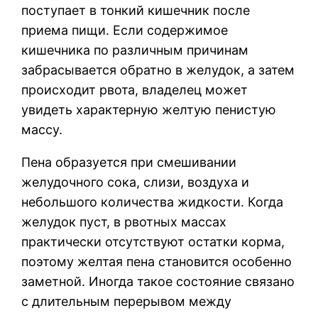
поступает в тонкий кишечник после
приема пищи. Если содержимое
кишечника по различным причинам
забрасывается обратно в желудок, а затем
происходит рвота, владелец может
увидеть характерную желтую пенистую
массу.
Пена образуется при смешивании
желудочного сока, слизи, воздуха и
небольшого количества жидкости. Когда
желудок пуст, в рвотных массах
практически отсутствуют остатки корма,
поэтому желтая пена становится особенно
заметной. Иногда такое состояние связано
с длительным перерывом между