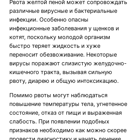
Рвота желтой пеной может сопровождать
различные вирусные и бактериальные
инфекции. Особенно опасны
инфекционные заболевания у щенков и
котят, поскольку молодой организм
быстро теряет жидкость и хуже
переносит обезвоживание. Некоторые
вирусы поражают слизистую желудочно-
кишечного тракта, вызывая сильную
рвоту, диарею и общую интоксикацию.
Помимо рвоты могут наблюдаться
повышение температуры тела, угнетенное
состояние, отказ от пищи и выраженная
слабость. При появлении подобных
признаков необходимо как можно скорее
провести диагностику и начать лечение.