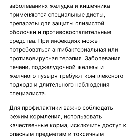
заболеваниях желудка и кишечника
применяются специальные диеты,
препараты для защиты слизистой
оболочки и противовоспалительные
средства. При инфекциях может
потребоваться антибактериальная или
противовирусная терапия. Заболевания
печени, поджелудочной железы и
желчного пузыря требуют комплексного
подхода и длительного наблюдения
специалиста.
Для профилактики важно соблюдать
режим кормления, использовать
качественные корма, исключить доступ к
опасным предметам и токсичным