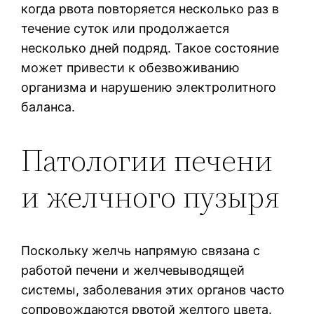
когда рвота повторяется несколько раз в
течение суток или продолжается
несколько дней подряд. Такое состояние
может привести к обезвоживанию
организма и нарушению электролитного
баланса.
Патологии печени
и желчного пузыря
Поскольку желчь напрямую связана с
работой печени и желчевыводящей
системы, заболевания этих органов часто
сопровождаются рвотой желтого цвета.