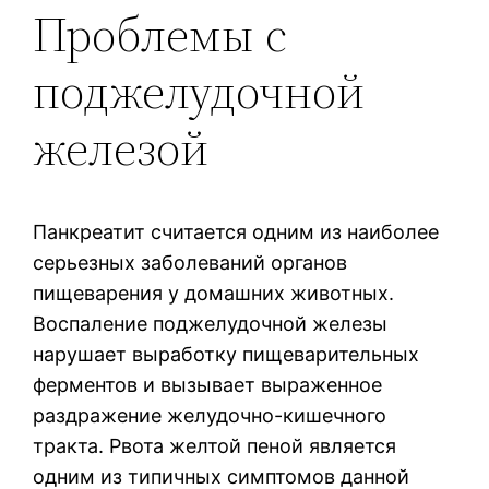
Проблемы с
поджелудочной
железой
Панкреатит считается одним из наиболее
серьезных заболеваний органов
пищеварения у домашних животных.
Воспаление поджелудочной железы
нарушает выработку пищеварительных
ферментов и вызывает выраженное
раздражение желудочно-кишечного
тракта. Рвота желтой пеной является
одним из типичных симптомов данной