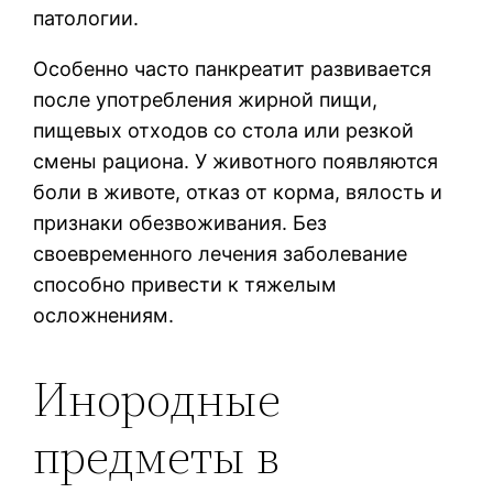
патологии.
Особенно часто панкреатит развивается
после употребления жирной пищи,
пищевых отходов со стола или резкой
смены рациона. У животного появляются
боли в животе, отказ от корма, вялость и
признаки обезвоживания. Без
своевременного лечения заболевание
способно привести к тяжелым
осложнениям.
Инородные
предметы в