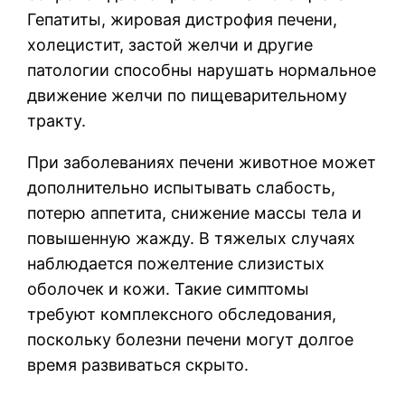
Гепатиты, жировая дистрофия печени,
холецистит, застой желчи и другие
патологии способны нарушать нормальное
движение желчи по пищеварительному
тракту.
При заболеваниях печени животное может
дополнительно испытывать слабость,
потерю аппетита, снижение массы тела и
повышенную жажду. В тяжелых случаях
наблюдается пожелтение слизистых
оболочек и кожи. Такие симптомы
требуют комплексного обследования,
поскольку болезни печени могут долгое
время развиваться скрыто.