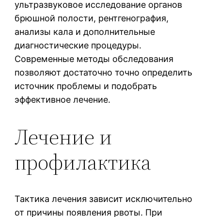
ультразвуковое исследование органов
брюшной полости, рентгенография,
анализы кала и дополнительные
диагностические процедуры.
Современные методы обследования
позволяют достаточно точно определить
источник проблемы и подобрать
эффективное лечение.
Лечение и
профилактика
Тактика лечения зависит исключительно
от причины появления рвоты. При