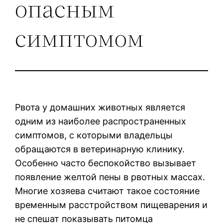
опасным
симптомом
Рвота у домашних животных является
одним из наиболее распространенных
симптомов, с которыми владельцы
обращаются в ветеринарную клинику.
Особенно часто беспокойство вызывает
появление желтой пены в рвотных массах.
Многие хозяева считают такое состояние
временным расстройством пищеварения и
не спешат показывать питомца