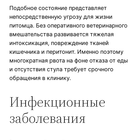
Подобное состояние представляет
непосредственную угрозу для жизни
питомца. Без оперативного ветеринарного
вмешательства развивается тяжелая
интоксикация, повреждение тканей
кишечника и перитонит. Именно поэтому
многократная рвота на фоне отказа от еды
и отсутствия стула требует срочного
обращения в клинику.
Инфекционные
заболевания