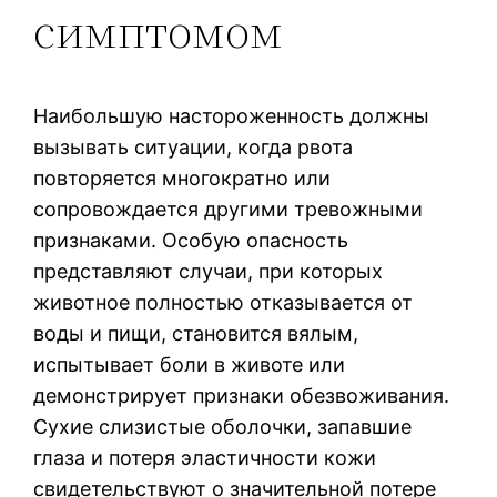
симптомом
Наибольшую настороженность должны
вызывать ситуации, когда рвота
повторяется многократно или
сопровождается другими тревожными
признаками. Особую опасность
представляют случаи, при которых
животное полностью отказывается от
воды и пищи, становится вялым,
испытывает боли в животе или
демонстрирует признаки обезвоживания.
Сухие слизистые оболочки, запавшие
глаза и потеря эластичности кожи
свидетельствуют о значительной потере