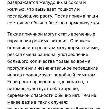
раздражается желудочным соком и
желчью, что вызывает тошноту и
последующую рвоту. После приема пищи
состояние обычно быстро нормализуется.
Также причиной могут стать временные
нарушения режима питания. Слишком
большие интервалы между кормлениями,
резкая смена рациона, употребление
большого количества травы во время
прогулки или незначительное переедание
иногда провоцируют подобный симптом.
Если рвота произошла однократно, а
питомец чувствует себя хорошо,
серьезной опасности обычно нет. Тем не
менее даже в таких случаях
рекомендуется внимательно наблюдать за