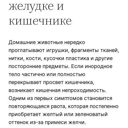
желудке и
кишечнике
Домашние животные нередко
проглатывают игрушки, фрагменты тканей,
нитки, кости, кусочки пластика и другие
посторонние предметы. Если инородное
тело частично или полностью
перекрывает просвет кишечника,
возникает кишечная непроходимость.
Одним из первых симптомов становится
повторяющаяся рвота, которая постепенно
приобретает желтый или зеленоватый
оттенок из-за примеси желчи.