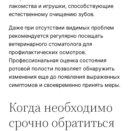
лакомства и игрушки, способствующие
естественному очищению зубов.
Даже при отсутствии видимых проблем
рекомендуется регулярно посещать
ветеринарного стоматолога для
профилактических осмотров.
Профессиональная оценка состояния
ротовой полости позволяет обнаружить
изменения еще до появления выраженных
симптомов и своевременно принять меры.
Когда необходимо
срочно обратиться