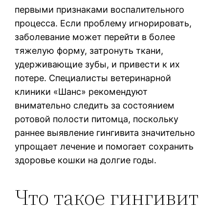
первыми признаками воспалительного
процесса. Если проблему игнорировать,
заболевание может перейти в более
тяжелую форму, затронуть ткани,
удерживающие зубы, и привести к их
потере. Специалисты ветеринарной
клиники «Шанс» рекомендуют
внимательно следить за состоянием
ротовой полости питомца, поскольку
раннее выявление гингивита значительно
упрощает лечение и помогает сохранить
здоровье кошки на долгие годы.
Что такое гингивит