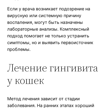
Если у врача возникает подозрение на
вирусную или системную причину
воспаления, могут быть назначены
лабораторные анализы. Комплексный
подход помогает не только устранить
симптомы, но и выявить первоисточник
проблемы.
Лечение гингивита
у кошек
Метод лечения зависит от стадии
заболевания. На ранних этапах хороший