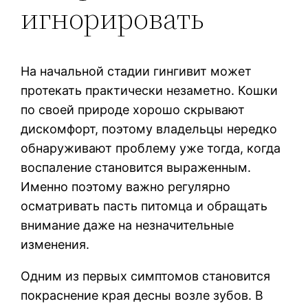
игнорировать
На начальной стадии гингивит может
протекать практически незаметно. Кошки
по своей природе хорошо скрывают
дискомфорт, поэтому владельцы нередко
обнаруживают проблему уже тогда, когда
воспаление становится выраженным.
Именно поэтому важно регулярно
осматривать пасть питомца и обращать
внимание даже на незначительные
изменения.
Одним из первых симптомов становится
покраснение края десны возле зубов. В