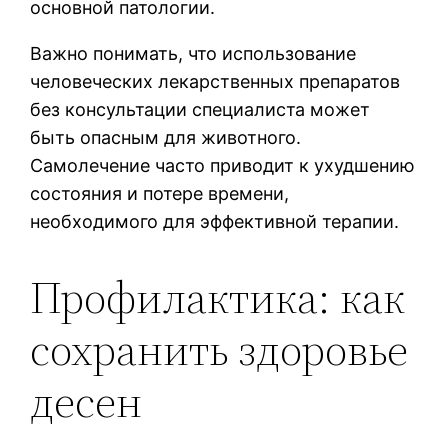
основной патологии.
Важно понимать, что использование
человеческих лекарственных препаратов
без консультации специалиста может
быть опасным для животного.
Самолечение часто приводит к ухудшению
состояния и потере времени,
необходимого для эффективной терапии.
Профилактика: как
сохранить здоровье
десен