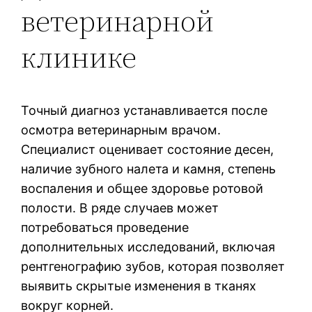
ветеринарной
клинике
Точный диагноз устанавливается после
осмотра ветеринарным врачом.
Специалист оценивает состояние десен,
наличие зубного налета и камня, степень
воспаления и общее здоровье ротовой
полости. В ряде случаев может
потребоваться проведение
дополнительных исследований, включая
рентгенографию зубов, которая позволяет
выявить скрытые изменения в тканях
вокруг корней.