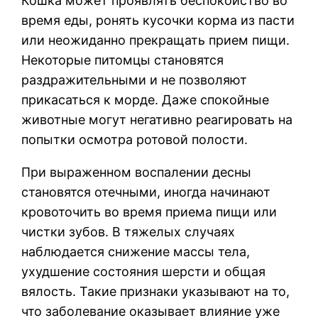
Кошка может проявлять беспокойство во
время еды, ронять кусочки корма из пасти
или неожиданно прекращать прием пищи.
Некоторые питомцы становятся
раздражительными и не позволяют
прикасаться к морде. Даже спокойные
животные могут негативно реагировать на
попытки осмотра ротовой полости.
При выраженном воспалении десны
становятся отечными, иногда начинают
кровоточить во время приема пищи или
чистки зубов. В тяжелых случаях
наблюдается снижение массы тела,
ухудшение состояния шерсти и общая
вялость. Такие признаки указывают на то,
что заболевание оказывает влияние уже