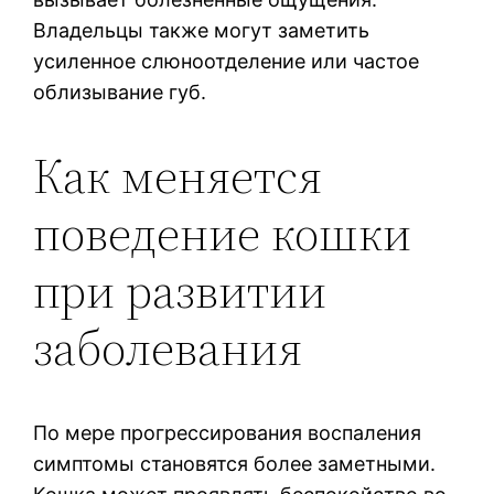
Владельцы также могут заметить
усиленное слюноотделение или частое
облизывание губ.
Как меняется
поведение кошки
при развитии
заболевания
По мере прогрессирования воспаления
симптомы становятся более заметными.