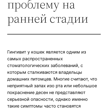
проблему на
ранней стадии
Гингивит у кошек является одним из
самых распространенных
стоматологических заболеваний, с
которым сталкиваются владельцы
домашних питомцев. Многие считают, что
неприятный запах изо рта или небольшое
покраснение десен не представляют
серьезной опасности, однако именно
такие симптомы часто становятся