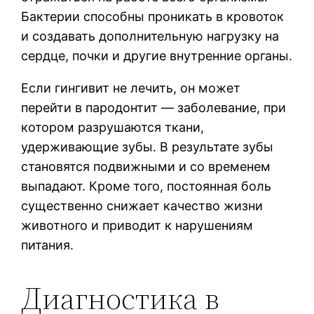
Бактерии способны проникать в кровоток
и создавать дополнительную нагрузку на
сердце, почки и другие внутренние органы.
Если гингивит не лечить, он может
перейти в пародонтит — заболевание, при
котором разрушаются ткани,
удерживающие зубы. В результате зубы
становятся подвижными и со временем
выпадают. Кроме того, постоянная боль
существенно снижает качество жизни
животного и приводит к нарушениям
питания.
Диагностика в