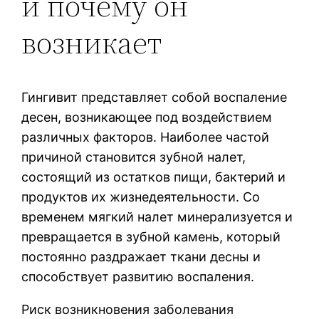
и почему он
возникает
Гингивит представляет собой воспаление
десен, возникающее под воздействием
различных факторов. Наиболее частой
причиной становится зубной налет,
состоящий из остатков пищи, бактерий и
продуктов их жизнедеятельности. Со
временем мягкий налет минерализуется и
превращается в зубной камень, который
постоянно раздражает ткани десны и
способствует развитию воспаления.
Риск возникновения заболевания