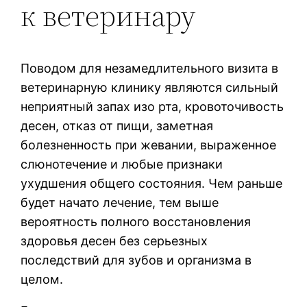
к ветеринару
Поводом для незамедлительного визита в
ветеринарную клинику являются сильный
неприятный запах изо рта, кровоточивость
десен, отказ от пищи, заметная
болезненность при жевании, выраженное
слюнотечение и любые признаки
ухудшения общего состояния. Чем раньше
будет начато лечение, тем выше
вероятность полного восстановления
здоровья десен без серьезных
последствий для зубов и организма в
целом.