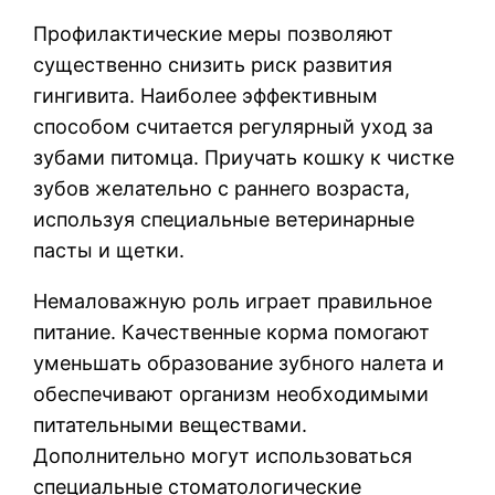
Профилактические меры позволяют
существенно снизить риск развития
гингивита. Наиболее эффективным
способом считается регулярный уход за
зубами питомца. Приучать кошку к чистке
зубов желательно с раннего возраста,
используя специальные ветеринарные
пасты и щетки.
Немаловажную роль играет правильное
питание. Качественные корма помогают
уменьшать образование зубного налета и
обеспечивают организм необходимыми
питательными веществами.
Дополнительно могут использоваться
специальные стоматологические