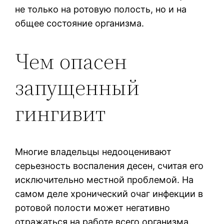
не только на ротовую полость, но и на
общее состояние организма.
Чем опасен
запущенный
гингивит
Многие владельцы недооценивают
серьезность воспаления десен, считая его
исключительно местной проблемой. На
самом деле хронический очаг инфекции в
ротовой полости может негативно
отражаться на работе всего организма.