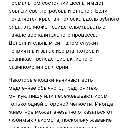
нормальном состоянии десны имеют
ровный светло-розовый оттенок. Если
появляется красная полоска вдоль зубного
ряда, это может свидетельствовать о
начале воспалительного процесса.
Дополнительным сигналом служит
неприятный запах изо рта, который
возникает вследствие активного
размножения бактерий.
Некоторые кошки начинают есть
медленнее обычного, предпочитают
мягкую пищу или пережевывают корм
только одной стороной челюсти. Иногда
животное может внезапно отказаться от
любимых лакомств, поскольку жевание
вызывает болезненные ощущения.