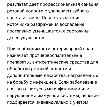
результат дает профессиональная санация
ротовой полости с удалением зубного
налета и камня. После устранения
источника раздражения воспаление
постепенно уменьшается, а состояние
десен улучшается.
При необходимости ветеринарный врач
назначает противовоспалительные
препараты, антисептические средства для
обработки ротовой полости и
дополнительные лекарства, направленные
на борьбу с инфекцией. Если заболевание
связано с вирусными инфекциями или
нарушениями иммунной системы, лечение
подбирается индивидуально с учетом