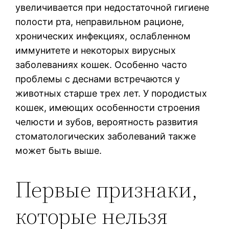
увеличивается при недостаточной гигиене
полости рта, неправильном рационе,
хронических инфекциях, ослабленном
иммунитете и некоторых вирусных
заболеваниях кошек. Особенно часто
проблемы с деснами встречаются у
животных старше трех лет. У породистых
кошек, имеющих особенности строения
челюсти и зубов, вероятность развития
стоматологических заболеваний также
может быть выше.
Первые признаки,
которые нельзя