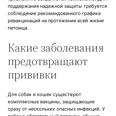
поддержания надежной защиты требуется
соблюдение рекомендованного графика
ревакцинаций на протяжении всей жизни
питомца.
Какие заболевания
предотвращают
прививки
Для собак и кошек существуют
комплексные вакцины, защищающие
сразу от нескольких опасных инфекций. У