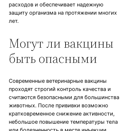
расходов и обеспечивает надежную
защиту организма на протяжении многих
лет.
Могут ли вакцины
быть опасными
Современные ветеринарные вакцины
проходят строгий контроль качества и
считаются безопасными для большинства
животных. После прививки возможно
кратковременное снижение активности,
небольшое повышение температуры тела
или болезненность в месте инъекции,