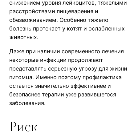
снижением уровня лейкоцитов, тяжелыми
расстройствами пищеварения и
обезвоживанием. Особенно тяжело
болезнь протекает у котят и ослабленных
животных.
Даже при наличии современного лечения
некоторые инфекции продолжают
представлять серьезную угрозу для жизни
питомца. Именно поэтому профилактика
остается значительно эффективнее и
безопаснее терапии уже развившегося
заболевания.
Риск