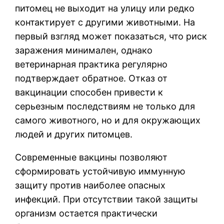
питомец не выходит на улицу или редко
контактирует с другими животными. На
первый взгляд может показаться, что риск
заражения минимален, однако
ветеринарная практика регулярно
подтверждает обратное. Отказ от
вакцинации способен привести к
серьезным последствиям не только для
самого животного, но и для окружающих
людей и других питомцев.
Современные вакцины позволяют
сформировать устойчивую иммунную
защиту против наиболее опасных
инфекций. При отсутствии такой защиты
организм остается практически