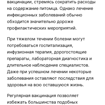
вакцинации, стремясь сократить расходы
на содержание питомца. Однако лечение
инфекционных заболеваний обычно
обходится значительно дороже
профилактических мероприятий.
При тяжелом течении болезни могут
потребоваться госпитализация,
инфузионная терапия, дорогостоящие
препараты, лабораторная диагностика и
длительное наблюдение специалистов.
Даже при успешном лечении некоторые
заболевания оставляют последствия для
здоровья на всю оставшуюся жизнь.
Регулярная вакцинация позволяет
избежать большинства подобных