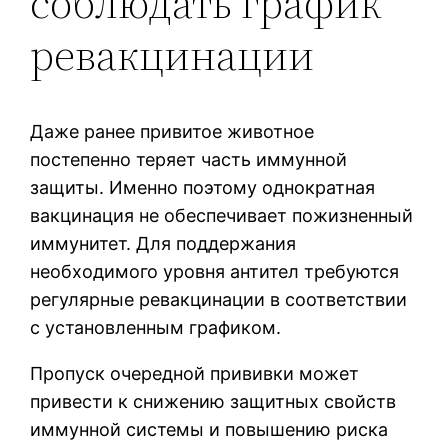
соблюдать график
ревакцинации
Даже ранее привитое животное
постепенно теряет часть иммунной
защиты. Именно поэтому однократная
вакцинация не обеспечивает пожизненный
иммунитет. Для поддержания
необходимого уровня антител требуются
регулярные ревакцинации в соответствии
с установленным графиком.
Пропуск очередной прививки может
привести к снижению защитных свойств
иммунной системы и повышению риска