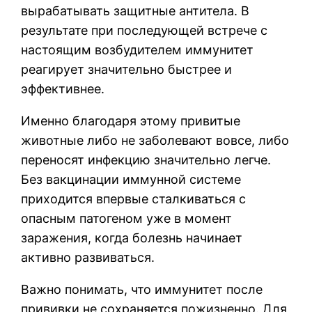
вырабатывать защитные антитела. В
результате при последующей встрече с
настоящим возбудителем иммунитет
реагирует значительно быстрее и
эффективнее.
Именно благодаря этому привитые
животные либо не заболевают вовсе, либо
переносят инфекцию значительно легче.
Без вакцинации иммунной системе
приходится впервые сталкиваться с
опасным патогеном уже в момент
заражения, когда болезнь начинает
активно развиваться.
Важно понимать, что иммунитет после
прививки не сохраняется пожизненно. Для