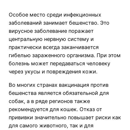
Особое место среди инфекционных
заболеваний занимает бешенство. Это
вирусное заболевание поражает
центральную нервную систему и
практически всегда заканчивается
гибелью зараженного организма. При этом
болезнь может передаваться человеку
через укусы и повреждения кожи.
Во многих странах вакцинация против
бешенства является обязательной для
собак, а в ряде регионов также
рекомендуется для кошек. Отказ от
прививки значительно повышает риски как
для самого животного, так и для