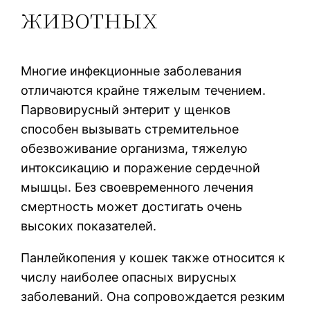
животных
Многие инфекционные заболевания
отличаются крайне тяжелым течением.
Парвовирусный энтерит у щенков
способен вызывать стремительное
обезвоживание организма, тяжелую
интоксикацию и поражение сердечной
мышцы. Без своевременного лечения
смертность может достигать очень
высоких показателей.
Панлейкопения у кошек также относится к
числу наиболее опасных вирусных
заболеваний. Она сопровождается резким