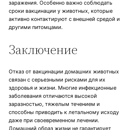
заражения. Особенно важно соблюдать
сроки вакцинации у животных, которые
активно контактируют с внешней средой и
другими питомцами.
Заключение
Отказ от вакцинации домашних животных
связан с серьезными рисками для их
здоровья и жизни. Многие инфекционные
заболевания отличаются высокой
заразностью, тяжелым течением и
способны приводить к летальному исходу
даже при своевременном лечении.
Домашний образ жизни не гарантирует