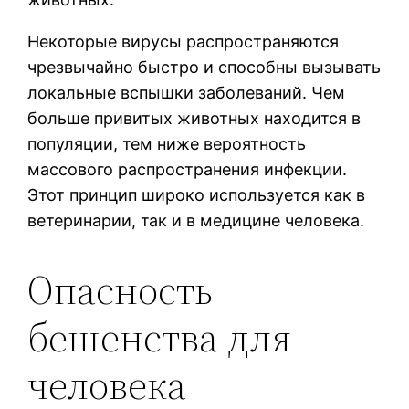
Некоторые вирусы распространяются
чрезвычайно быстро и способны вызывать
локальные вспышки заболеваний. Чем
больше привитых животных находится в
популяции, тем ниже вероятность
массового распространения инфекции.
Этот принцип широко используется как в
ветеринарии, так и в медицине человека.
Опасность
бешенства для
человека