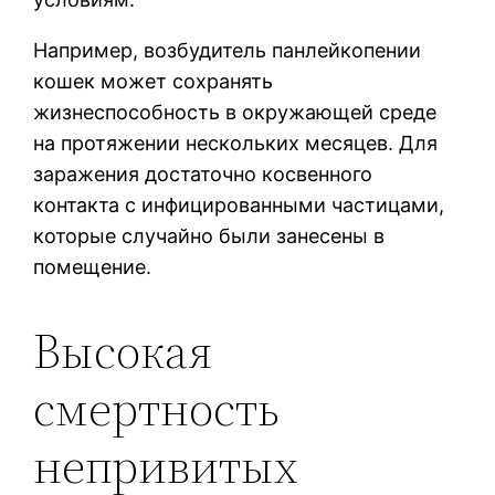
Например, возбудитель панлейкопении
кошек может сохранять
жизнеспособность в окружающей среде
на протяжении нескольких месяцев. Для
заражения достаточно косвенного
контакта с инфицированными частицами,
которые случайно были занесены в
помещение.
Высокая
смертность
непривитых