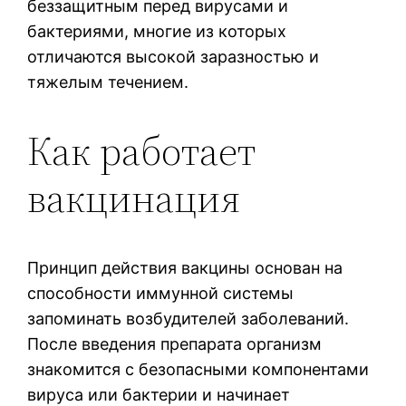
беззащитным перед вирусами и
бактериями, многие из которых
отличаются высокой заразностью и
тяжелым течением.
Как работает
вакцинация
Принцип действия вакцины основан на
способности иммунной системы
запоминать возбудителей заболеваний.
После введения препарата организм
знакомится с безопасными компонентами
вируса или бактерии и начинает