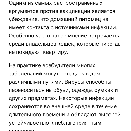
Одним из самых распространенных
аргументов против вакцинации является
убеждение, что домашний питомец не
имеет контакта с источниками инфекции.
Особенно часто такое мнение встречается
среди владельцев кошек, которые никогда
не покидают квартиру.
На практике возбудители многих
заболеваний могут попадать в дом
различными путями. Вирусы способны
переноситься на обуви, одежде, сумках и
других предметах. Некоторые инфекции
сохраняются во внешней среде в течение
длительного времени и обладают высокой
устойчивостью к неблагоприятным
условиям.