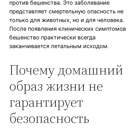
против бешенства. Это заболевание
представляет смертельную опасность не
только для животных, но и для человека.
После появления клинических симптомов
бешенство практически всегда
заканчивается летальным исходом.
Почему домашний
образ жизни не
гарантирует
безопасность