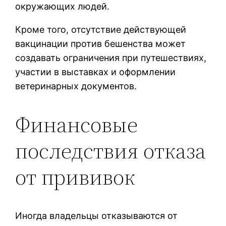
окружающих людей.
Кроме того, отсутствие действующей
вакцинации против бешенства может
создавать ограничения при путешествиях,
участии в выставках и оформлении
ветеринарных документов.
Финансовые
последствия отказа
от прививок
Иногда владельцы отказываются от