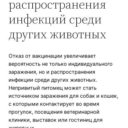
распространения
инфекций среди
других животных
Отказ от вакцинации увеличивает
вероятность не только индивидуального
заражения, но и распространения
инфекции среди других животных.
Непривитый питомец может стать
источником заражения для собак и кошек,
с которыми контактирует во время
прогулок, посещения ветеринарной
клиники, выставок или гостиниц для
животных.