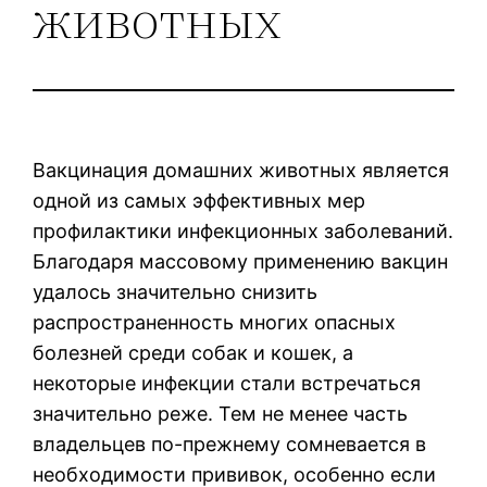
животных
Вакцинация домашних животных является
одной из самых эффективных мер
профилактики инфекционных заболеваний.
Благодаря массовому применению вакцин
удалось значительно снизить
распространенность многих опасных
болезней среди собак и кошек, а
некоторые инфекции стали встречаться
значительно реже. Тем не менее часть
владельцев по-прежнему сомневается в
необходимости прививок, особенно если