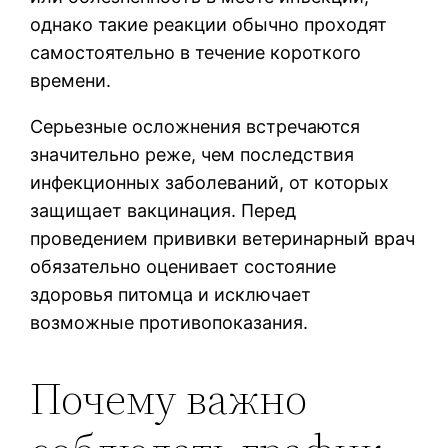
однако такие реакции обычно проходят
самостоятельно в течение короткого
времени.
Серьезные осложнения встречаются
значительно реже, чем последствия
инфекционных заболеваний, от которых
защищает вакцинация. Перед
проведением прививки ветеринарный врач
обязательно оценивает состояние
здоровья питомца и исключает
возможные противопоказания.
Почему важно